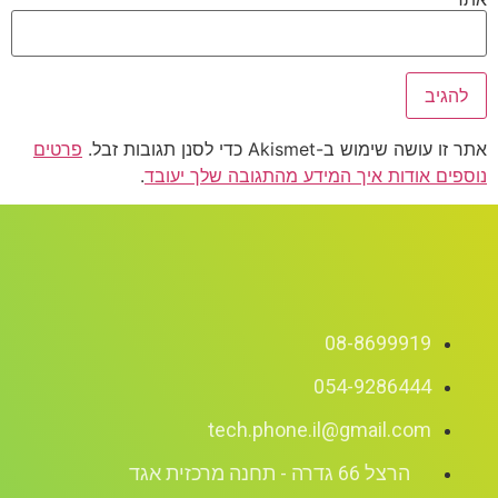
וש ב-Akismet כדי לסנן תגובות זבל.
פרטים
 אודות איך המידע מהתגובה שלך יעובד
.
08-8699919
054-9286444
tech.phone.il@gmail.com
הרצל 66 גדרה - תחנה מרכזית אגד