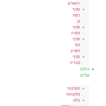
ירושלים
סניף
רמת
גן
סניף
נתניה
סניף
הוד
השרון
סניף
טבריה
כתבו
עלינו
המלצות
מלקוחות
בלוג