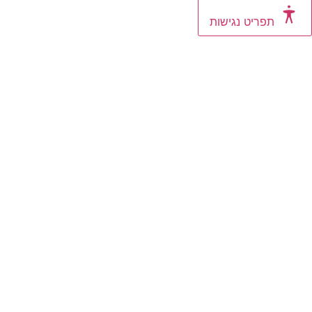
פריט נגישות