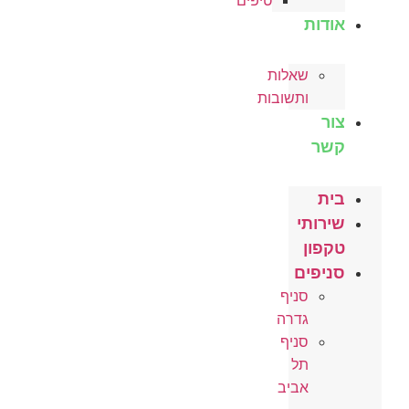
טיפים
אודות
שאלות
ותשובות
צור
קשר
בית
שירותי
טקפון
סניפים
סניף
גדרה
סניף
תל
אביב