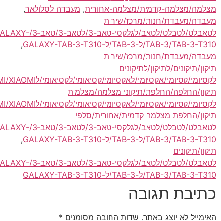
מצלמה-קדמית/מצלמה-אחורית
,
מעבדה לסלולאר
,
מעבדת/חנות/מרכז/שירות
לטאבלט/לטבלט/לטאב/לגלקסי-טאב-3/לטאב-3/טאב-3/T310/GALAXY-
TA/ל-TAB-3/ל-GALAXY-TAB-3-T310
,
מעבדת/חנות/מרכז/שירות
יקונים/לתיקון/לתיקונים
קסיומי/אקסיומי/לאקסיומי/קסיאומי/לקסיאומי/לXIAOMI/XIAOMI
,
החלפה/החלפת/תיקוני מצלמה/מצלמות
קסיומי/אקסיומי/לאקסיומי/קסיאומי/לקסיאומי/לXIAOMI/XIAOMI
,
החלפת מצלמה קדמית/אחורית/סלפי
לטאבלט/לטבלט/לטאב/לגלקסי-טאב-3/לטאב-3/טאב-3/T310/GALAXY-
TA/ל-TAB-3/ל-GALAXY-TAB-3-T310
,
יקונים
לטאבלט/לטבלט/לטאב/לגלקסי-טאב-3/לטאב-3/טאב-3/T310/GALAXY-
TA/ל-TAB-3/ל-GALAXY-TAB-3-T310
בת תגובה
 לא יוצג באתר.
שדות החובה מסומנים
*