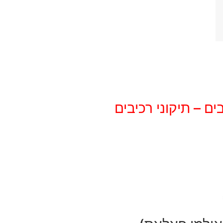
ים – תיקוני רכיבים