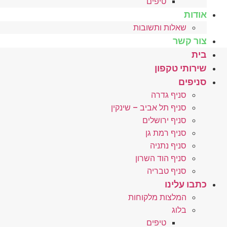
טיפים
אודות
שאלות ותשובות
צור קשר
בית
שירותי טקפון
סניפים
סניף גדרה
סניף תל אביב – שינקין
סניף ירושלים
סניף רמת גן
סניף נתניה
סניף הוד השרון
סניף טבריה
כתבו עלינו
המלצות מלקוחות
בלוג
טיפים