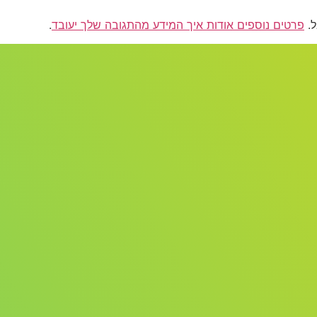
פרטים נוספים אודות איך המידע מהתגובה שלך יעובד
.