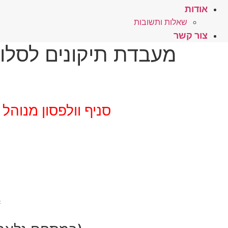
אודות
שאלות ותשובות
צור קשר
מעבדת תיקונים לסלול
סניף וולפסון מנוהל 
*