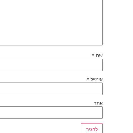
שם
*
אימייל
*
אתר