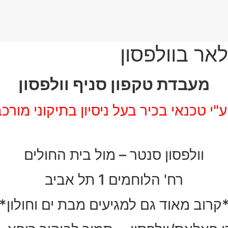
אר בוולפסון
מעבדת טקפון סניף וולפסון
ע"י טכנאי בכיר בעל ניסיון בתיקוני מורכב
וולפסון סנטר – מול בית החולים
רח' הלוחמים 1 תל אביב
קרוב מאוד גם למגיעים מבת ים וחולון*