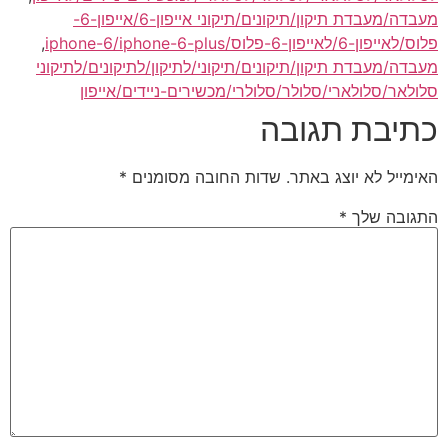
מעבדה/מעבדת תיקון/תיקונים/תיקוני אייפון-6/אייפון-6-
פלוס/לאייפון-6/לאייפון-6-פלוס/iphone-6/iphone-6-plus
,
מעבדה/מעבדת תיקון/תיקונים/תיקוני/לתיקון/לתיקונים/לתיקוני
סלולאר/סלולארי/סלולר/סלולרי/מכשירים-ניידים/אייפון
כתיבת תגובה
האימייל לא יוצג באתר.
שדות החובה מסומנים
*
התגובה שלך
*