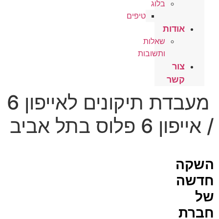
בלוג
טיפים
אודות
שאלות
ותשובות
צור
קשר
מעבדת תיקונים לאייפון 6
/ אייפון 6 פלוס בתל אביב
השקה
חדשה
של
חברת