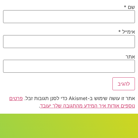
שם
*
אימייל
*
אתר
אתר זו עושה שימוש ב-Akismet כדי לסנן תגובות זבל.
פרטים
נוספים אודות איך המידע מהתגובה שלך יעובד
.