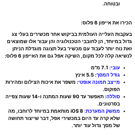
ובטוחה.
הכירו את אייפון 6 פלוס:
בעקבות העלייה העולמית בביקוש אחר מכשירים בעלי צג
גדול במיוחד, הן לחובבי הטכנולוגיה והן עבור אלו שמוצאים
זאת נוח יותר לעבוד עם מכשיר בעל תצוגה מוגדלת הניתן
לנשיאה קלה לכל מקום, השיקה אפל גם את האייפון 6 פלוס:
עובי:
7.1 מ"מ
גודל המסך:
5.5 אינץ
מייצב תמונה אופטי:
משפר את איכות הצילום ומהירות
הפוקוס.
סוללה:
תאפשר עד 90 שעות המתנה ו-14 שעות צפייה
בסרטונים.
ממשק המערכת:
iOS 8 מותאמת במיוחד לרוחבו, מה
שלא קרה עד היום במכשירי אפל, דבר שייצור תחושה
של מסך גדול עוד יותר.