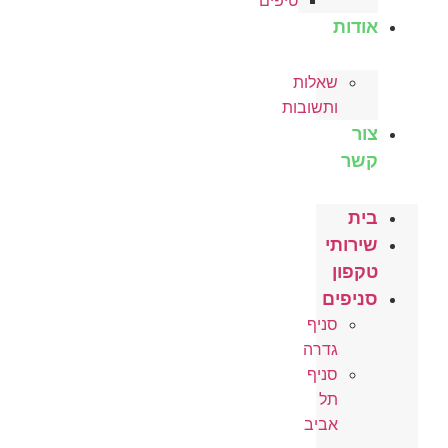
טיפים
אודות
שאלות
ותשובות
צור
קשר
בית
שירותי
טקפון
סניפים
סניף
גדרה
סניף
תל
אביב