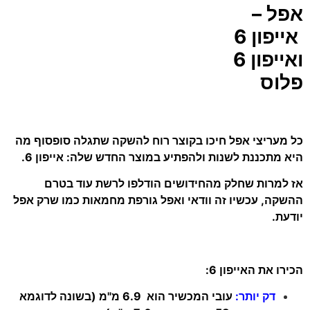
אפל –
אייפון 6
ואייפון 6
פלוס
כל מעריצי אפל חיכו בקוצר רוח להשקה שתגלה סופסוף מה
היא מתכננת לשנות ולהפתיע במוצר החדש שלה: אייפון 6.
אז למרות שחלק מהחידושים הודלפו לרשת עוד בטרם
ההשקה, עכשיו זה וודאי ואפל גורפת מחמאות כמו שרק אפל
יודעת.
הכירו את האייפון 6:
דק יותר:
עובי המכשיר הוא 6.9 מ"מ (בשונה לדוגמא