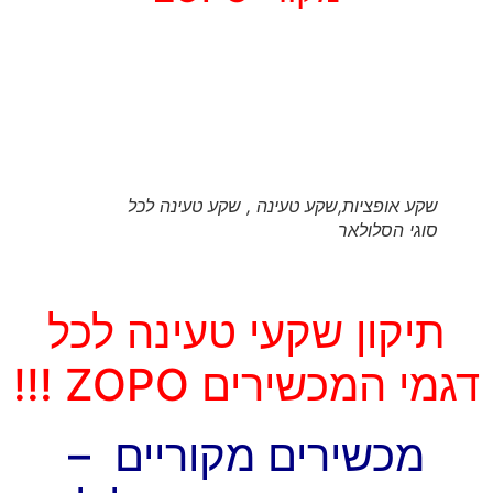
שקע אופציות,שקע טעינה , שקע טעינה לכל
סוגי הסלולאר
תיקון שקעי טעינה לכל
דגמי המכשירים ZOPO !!!
מכשירים מקוריים –