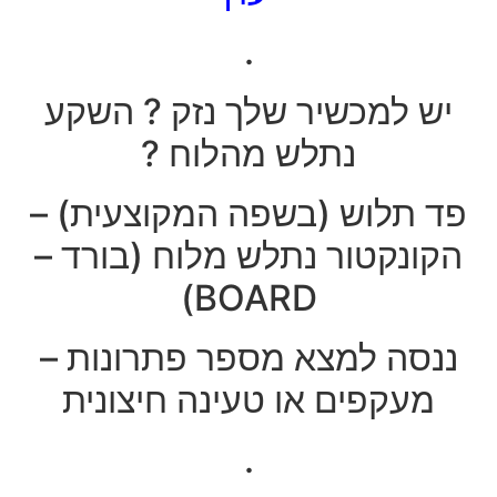
.
יש למכשיר שלך נזק ? השקע
נתלש מהלוח ?
פד תלוש (בשפה המקוצעית) –
הקונקטור נתלש מלוח (בורד –
BOARD)
ננסה למצא מספר פתרונות –
מעקפים או טעינה חיצונית
.