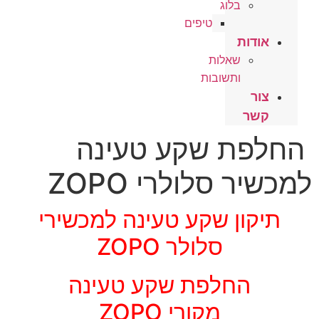
בלוג
טיפים
אודות
שאלות
ותשובות
צור
קשר
החלפת שקע טעינה
למכשיר סלולרי ZOPO
תיקון שקע טעינה למכשירי
סלולר ZOPO
החלפת שקע טעינה
מקורי ZOPO