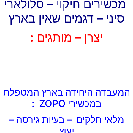
מכשירים חיקוי – סלולארי
סיני – דגמים שאין בארץ
יצרן – מותגים :
המעבדה היחידה בארץ המטפלת
במכשירי ZOPO :
מלאי חלקים – בעיות גירסה –
יעוץ