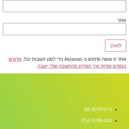
אתר
אתר זו עושה שימוש ב-Akismet כדי לסנן תגובות זבל.
פרטים
נוספים אודות איך המידע מהתגובה שלך יעובד
.
08-8699919
054-9286444