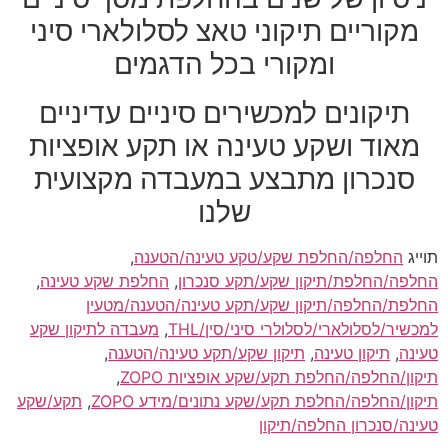
מקוריים תיקוני טאצ לסלולארי סיני
ומקורי בכל הדגמים
תיקונים למכשירים סיניים עדיניים
מאוד ושקע טעינה או תקע אופציות
סנכרון מתבצע במעבדה מקצועית
שלנו
תוייג
החלפה/החלפת שקע/טקע טעינה/הטענה
,
החלפה/החלפת/תיקון שקע/תקע סנכרון
,
החלפת שקע טעינה
,
החלפת/החלפה/תיקון שקע/תקע טעינה/הטענה/מטעין
למכשיר/לסלולארי/לסלולרי סיני/סין/THL
,
מעבדה לתיקון שקע
טעינה
,
תיקון טעינה
,
תיקון שקע/תקע טעינה/הטענה
,
תיקון/החלפה/החלפת תקע/שקע אופציות ZOPO
,
תיקון/החלפה/החלפת תקע/שקע נתונים/מידע ZOPO
,
תקע/שקע
טעינה/סנכרון החלפה/תיקון