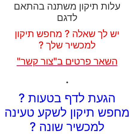
עלות תיקון משתנה בהתאם
לדגם
יש לך שאלה ? מחפש תיקון
למכשיר שלך ?
השאר פרטים ב"צור קשר"
.
הגעת לדף בטעות ?
מחפש תיקון לשקע טעינה
למכשיר שונה ?