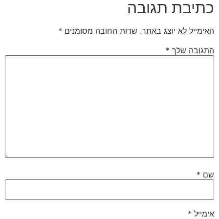
כתיבת תגובה
האימייל לא יוצג באתר.
שדות החובה מסומנים
*
התגובה שלך
*
שם
*
אימייל
*