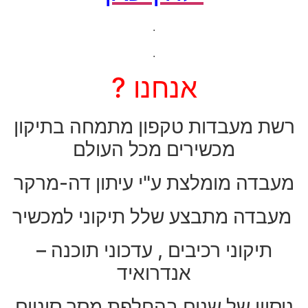
.
.
אנחנו ?
רשת מעבדות טקפון מתמחה בתיקון
מכשירים מכל העולם
מעבדה מומלצת ע"י עיתון דה-מרקר
מעבדה מתבצע שלל תיקוני למכשיר
תיקוני רכיבים , עדכוני תוכנה –
אנדרואיד
ניסיון של שנים בהחלפת מסך סיניים