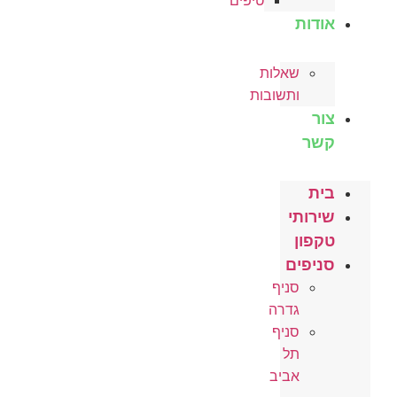
טיפים
אודות
שאלות
ותשובות
צור
קשר
בית
שירותי
טקפון
סניפים
סניף
גדרה
סניף
תל
אביב