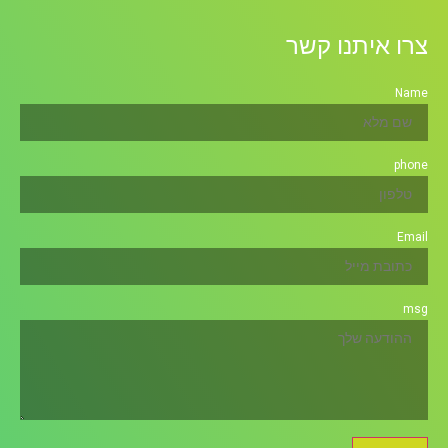
צרו איתנו קשר
Name
phone
Email
msg