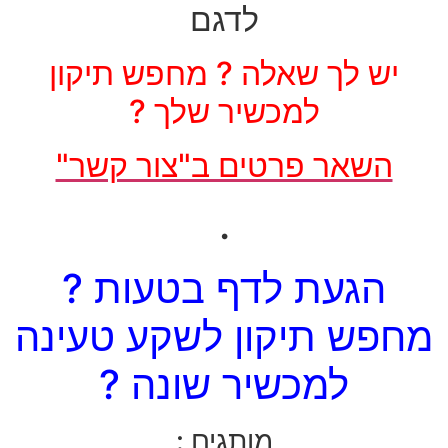
לדגם
יש לך שאלה ? מחפש תיקון
למכשיר שלך ?
השאר פרטים ב"צור קשר"
.
הגעת לדף בטעות ?
מחפש תיקון לשקע טעינה
למכשיר שונה ?
מותגים :