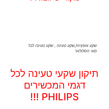
שקע אופציות,שקע טעינה , שקע טעינה לכל
סוגי הסלולאר
תיקון שקעי טעינה לכל
דגמי המכשירים
PHILIPS !!!