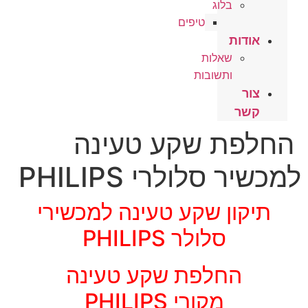
בלוג
טיפים
אודות
שאלות
ותשובות
צור
קשר
החלפת שקע טעינה
למכשיר סלולרי PHILIPS
תיקון שקע טעינה למכשירי
סלולר PHILIPS
החלפת שקע טעינה
מקורי PHILIPS