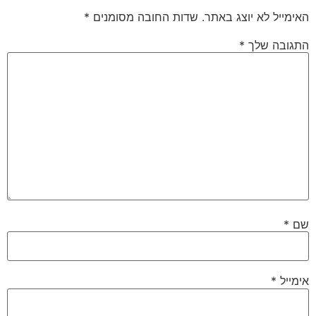
האימייל לא יוצג באתר.
שדות החובה מסומנים
*
התגובה שלך
*
שם
*
אימייל
*