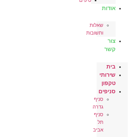
טיפים
אודות
שאלות
ותשובות
צור
קשר
בית
שירותי
טקפון
סניפים
סניף
גדרה
סניף
תל
אביב