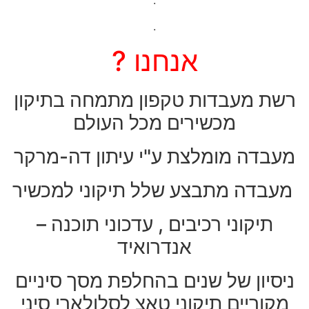
.
אנחנו ?
רשת מעבדות טקפון מתמחה בתיקון
מכשירים מכל העולם
מעבדה מומלצת ע"י עיתון דה-מרקר
מעבדה מתבצע שלל תיקוני למכשיר
תיקוני רכיבים , עדכוני תוכנה –
אנדרואיד
ניסיון של שנים בהחלפת מסך סיניים
מקוריים תיקוני טאצ לסלולארי סיני