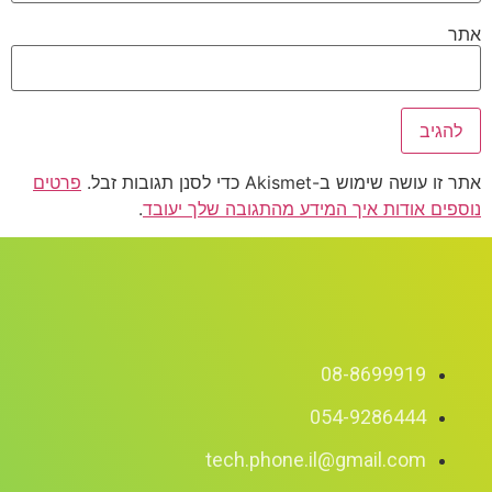
אתר
אתר זו עושה שימוש ב-Akismet כדי לסנן תגובות זבל.
פרטים
נוספים אודות איך המידע מהתגובה שלך יעובד
.
08-8699919
054-9286444
tech.phone.il@gmail.com