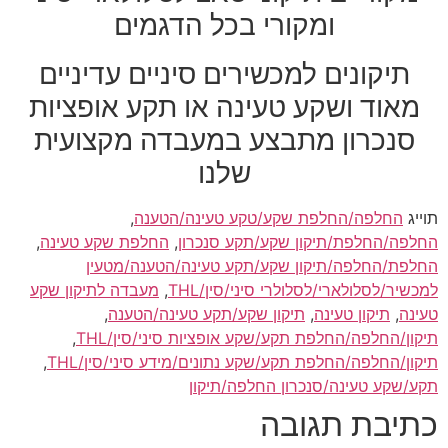
ומקורי בכל הדגמים
תיקונים למכשירים סיניים עדיניים
מאוד ושקע טעינה או תקע אופציות
סנכרון מתבצע במעבדה מקצועית
שלנו
תוייג
החלפה/החלפת שקע/טקע טעינה/הטענה
,
החלפה/החלפת/תיקון שקע/תקע סנכרון
,
החלפת שקע טעינה
,
החלפת/החלפה/תיקון שקע/תקע טעינה/הטענה/מטעין
למכשיר/לסלולארי/לסלולרי סיני/סין/THL
,
מעבדה לתיקון שקע
טעינה
,
תיקון טעינה
,
תיקון שקע/תקע טעינה/הטענה
,
תיקון/החלפה/החלפת תקע/שקע אופציות סיני/סין/THL
,
תיקון/החלפה/החלפת תקע/שקע נתונים/מידע סיני/סין/THL
,
תקע/שקע טעינה/סנכרון החלפה/תיקון
כתיבת תגובה