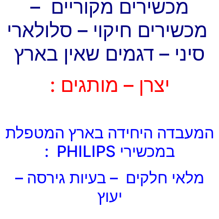
מכשירים מקוריים –
מכשירים חיקוי – סלולארי
סיני – דגמים שאין בארץ
יצרן – מותגים :
המעבדה היחידה בארץ המטפלת
במכשירי PHILIPS :
מלאי חלקים – בעיות גירסה –
יעוץ