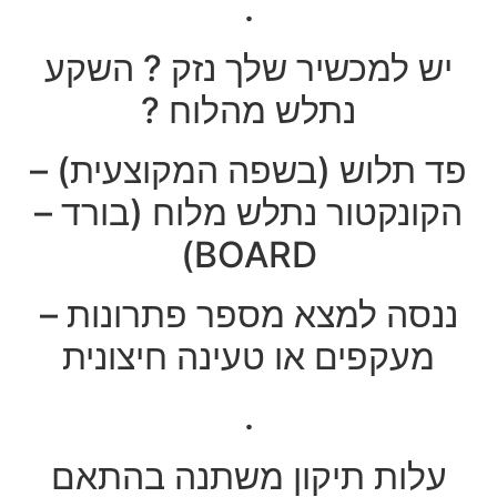
.
יש למכשיר שלך נזק ? השקע
נתלש מהלוח ?
פד תלוש (בשפה המקוצעית) –
הקונקטור נתלש מלוח (בורד –
BOARD)
ננסה למצא מספר פתרונות –
מעקפים או טעינה חיצונית
.
עלות תיקון משתנה בהתאם