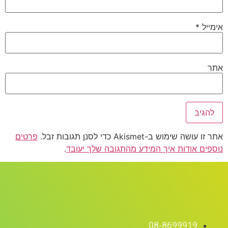
Akismet כדי לסנן תגובות זבל.
פרטים
דות איך המידע מהתגובה שלך יעובד
.
08-86999