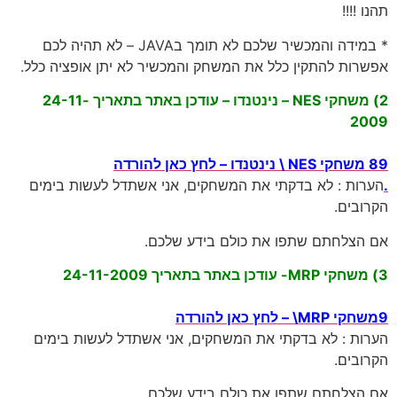
* במידה והמכשיר שלכם לא תומך בJAVA – לא תהיה לכם
תקין כלל את המשחק והמכשיר לא יתן אופציה כלל.
2) משחקי NES – נינטנדו – עודכן באתר בתאריך 24-11-
לא בדקתי את המשחקים, אני אשתדל לעשות בימים
ם שתפו את כולם בידע שלכם.
לא בדקתי את המשחקים, אני אשתדל לעשות בימים
ם שתפו את כולם בידע שלכם.