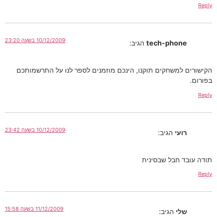
10/12/2009 בשעה 23:20
tech-pho
הגיב:
משחקים תוקנו, הינכם מוזמנים לספר לנו על התרשמותכם
10/12/2009 בשעה 23:42
עי
הגיב:
חבל שבסינית
11/12/2009 בשעה 15:58
י
הגיב: