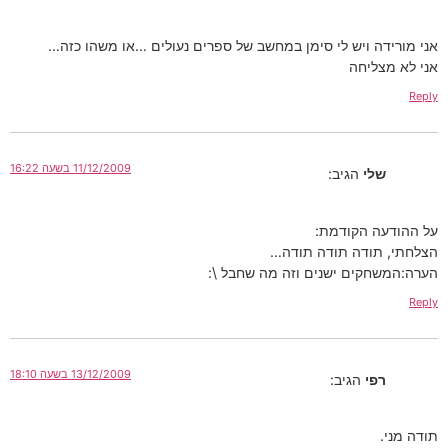
 ויש לי סימן במחשב של ספרים נעולים …או משהו כזה…
יחה
11/12/2009 בשעה 16:22
י
הגיב:
 הקודמת:
ודה תודה תודה…
ים ישנים וזה מה שחבל \:
13/12/2009 בשעה 18:10
י
הגיב: