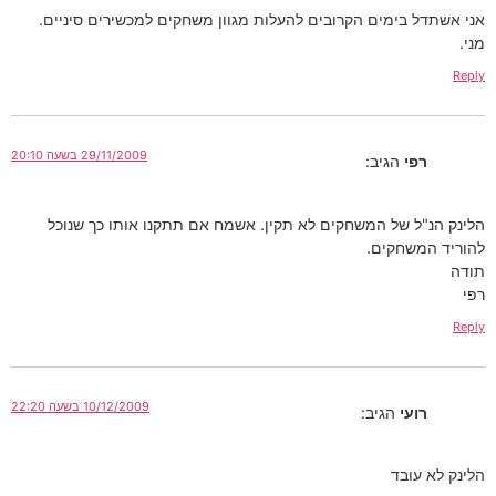
בימים הקרובים להעלות מגוון משחקים למכשירים סיניים.
29/11/2009 בשעה 20:10
י
הגיב:
 של המשחקים לא תקין. אשמח אם תתקנו אותו כך שנוכל
שחקים.
10/12/2009 בשעה 22:20
עי
הגיב:
ובד