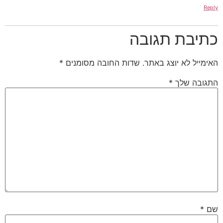
ת תגובה
א יוצג באתר.
שדות החובה מסומנים
*
שלך
*