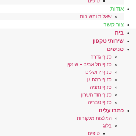
טיפים
אודות
שאלות ותשובות
צור קשר
בית
שירותי טקפון
סניפים
סניף גדרה
סניף תל אביב – שינקין
סניף ירושלים
סניף רמת גן
סניף נתניה
סניף הוד השרון
סניף טבריה
כתבו עלינו
המלצות מלקוחות
בלוג
טיפים