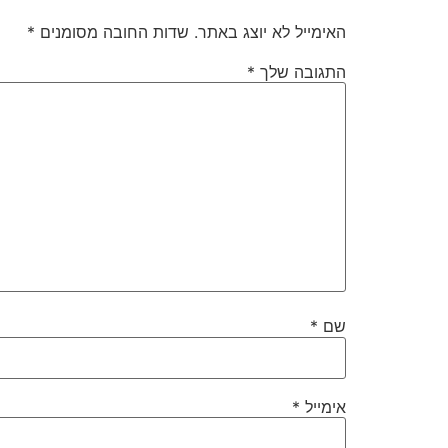
האימייל לא יוצג באתר.
שדות החובה מסומנים
*
התגובה שלך
*
שם
*
אימייל
*