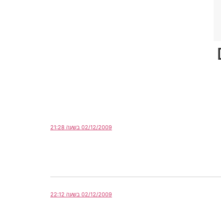
02/12/2009 בשעה 21:28
02/12/2009 בשעה 22:12