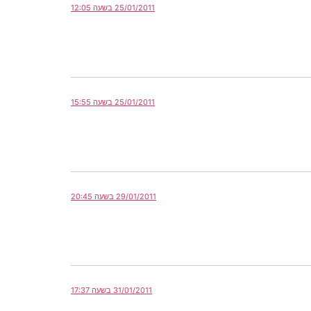
25/01/2011 בשעה 12:05
25/01/2011 בשעה 15:55
29/01/2011 בשעה 20:45
31/01/2011 בשעה 17:37