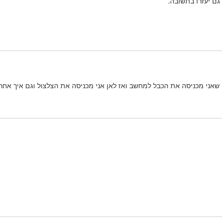
גם יעזרו בתשובה.
אני מכניסה את הכבל למחשב ואז לאן אני מכניסה את הצלצול וגם איך אחר כ