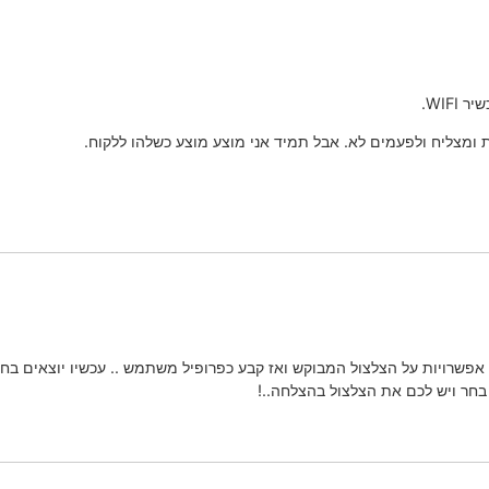
WIF.
 ומצליח ולפעמים לא. אבל תמיד אני מוצע מוצע כשלהו ללקוח.
בחר ויש לכם את הצלצול בהצלחה..!