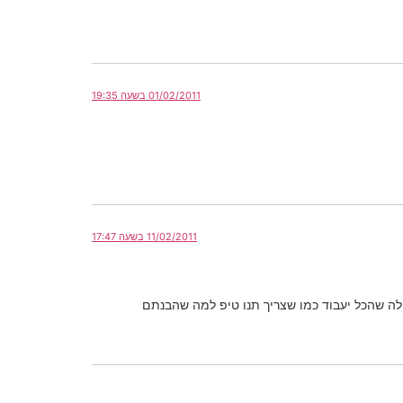
01/02/2011 בשעה 19:35
11/02/2011 בשעה 17:47
חלה שהכל יעבוד כמו שצריך תנו טיפ למה שהבנתם