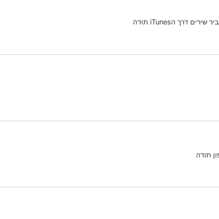
ון תודה