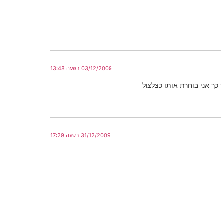
03/12/2009 בשעה 13:48
ך אני בוחרת אותו כצלצול
31/12/2009 בשעה 17:29