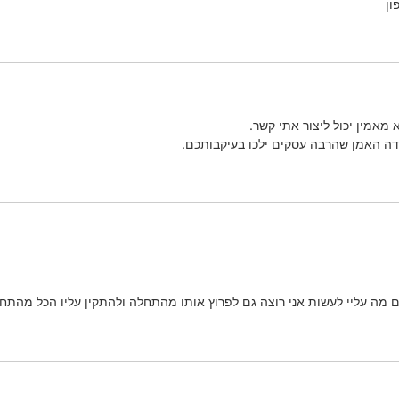
ון
מאמין יכול ליצור אתי קשר.
דה האמן שהרבה עסקים ילכו בעיקבותכם.
ם מה עליי לעשות אני רוצה גם לפרוץ אותו מהתחלה ולהתקין עליו הכל מהת