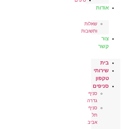
טיפים
אודות
שאלות
ותשובות
צור
קשר
בית
שירותי
טקפון
סניפים
סניף
גדרה
סניף
תל
אביב