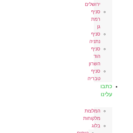
ירושלים
סניף
רמת
גן
סניף
נתניה
סניף
הוד
השרון
סניף
טבריה
כתבו
עלינו
המלצות
מלקוחות
בלוג