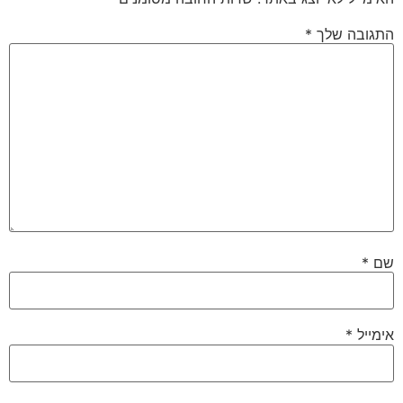
התגובה שלך
*
שם
*
אימייל
*