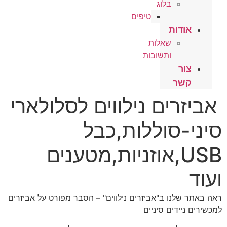
בלוג
טיפים
אודות
שאלות
ותשובות
צור
קשר
אביזרים נילווים לסלולארי
סיני-סוללות,כבל
USB,אוזניות,מטענים
ועוד
ראה באתר שלנו ב"אביזרים נילווים" – הסבר מפורט על אביזרים
למכשירים ניידים סיניים