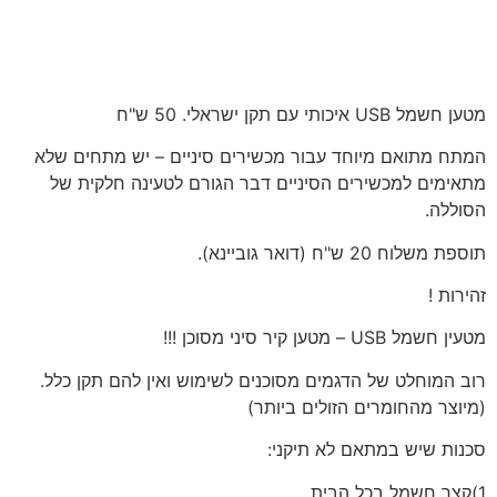
מטען חשמל USB איכותי עם תקן ישראלי. 50 ש"ח
המתח מתואם מיוחד עבור מכשירים סיניים – יש מתחים שלא
מתאימים למכשירים הסיניים דבר הגורם לטעינה חלקית של
הסוללה.
תוספת משלוח 20 ש"ח (דואר גוביינא).
זהירות !
מטעין חשמל USB – מטען קיר סיני מסוכן !!!
רוב המוחלט של הדגמים מסוכנים לשימוש ואין להם תקן כלל.
(מיוצר מהחומרים הזולים ביותר)
סכנות שיש במתאם לא תיקני:
1)קצר חשמל בכל הבית .