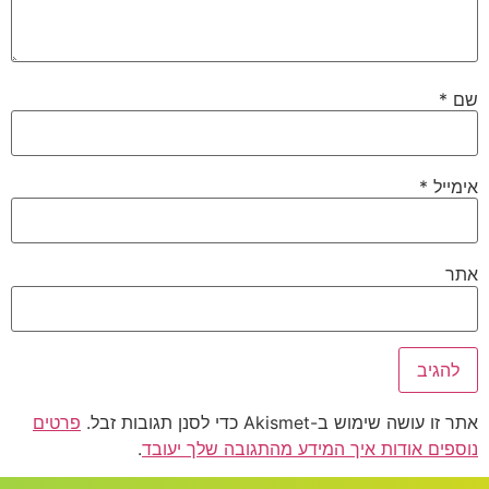
שם
*
אימייל
*
אתר
אתר זו עושה שימוש ב-Akismet כדי לסנן תגובות זבל.
פרטים
נוספים אודות איך המידע מהתגובה שלך יעובד
.