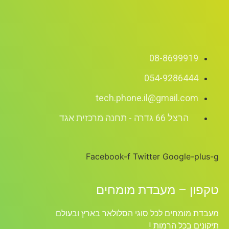
08-8699919
054-9286444
tech.phone.il@gmail.com
הרצל 66 גדרה - תחנה מרכזית אגד
Facebook-f
Twitter
Google-plus-g
טקפון – מעבדת מומחים
מעבדת מומחים לכל סוגי הסלולאר בארץ ובעולם
תיקונים בכל הרמות !