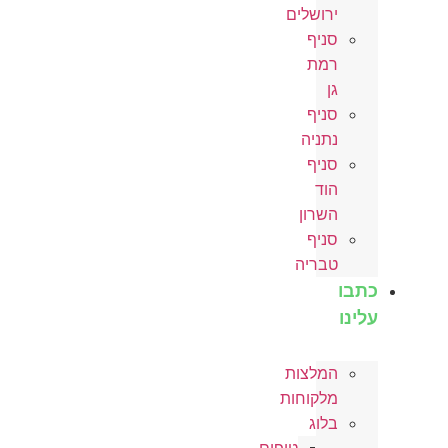
ירושלים
סניף
רמת
גן
סניף
נתניה
סניף
הוד
השרון
סניף
טבריה
כתבו
עלינו
המלצות
מלקוחות
בלוג