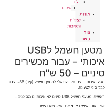
בלוג
טיפים
אודות
שאלות
ותשובות
צור
קשר
מטען חשמל לUSB
איכותי – עבור מכשירים
סיניים – 50 ש"ח
מטען איכותי – עם תקן ישראלי למטען חשמל (קיר) USB עבור
כבל סיני לטעינה.
ראשית, מטעני חשמל USB סינים לא איכותיים מסוכנים !!
אני באופן אישי ראיתי את הנזק שהם עשו,