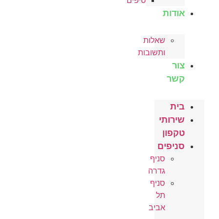
טיפים
אודות
שאלות
ותשובות
צור
קשר
בית
שירותי
טקפון
סניפים
סניף
גדרה
סניף
תל
אביב