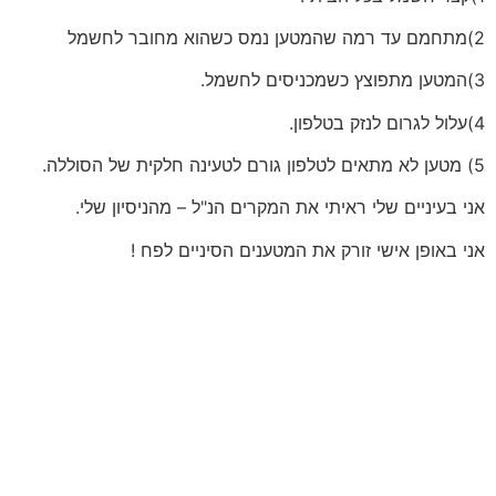
2)מתחמם עד רמה שהמטען נמס כשהוא מחובר לחשמל
3)המטען מתפוצץ כשמכניסים לחשמל.
4)עלול לגרום לנזק בטלפון.
5) מטען לא מתאים לטלפון גורם לטעינה חלקית של הסוללה.
אני בעיניים שלי ראיתי את המקרים הנ"ל – מהניסיון שלי.
אני באופן אישי זורק את המטענים הסיניים לפח !