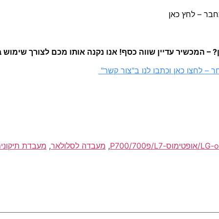
– המכשיר עדיין שווה כסף! אנו נקנה אותו מכם לצורך שימוש 
 – לחצו כאן וכתבו לנו ב"צור קשר"
,
מעבדה לסלולאר
,
מעבדת תיקונים 