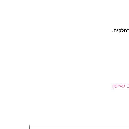
בחלקים.
לאייפון