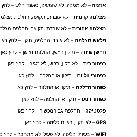
אוזניה
– לא מגיבה, לא שומעים, סאונד חלש – לחץ כ
מצלמה קדמית
– לא עובדת, תקועה, החלפת מצלמה 
מצלמה אחורית
– לא עובדת, תקועה, החלפת מצלמה
פלאש מצלמה
– לא עובד, החלפה, תיקון – לחץ כאן
חיישן שיחה
– תיקון חיישן, החלפת חיישן – לחץ כאן
כפתור בית
– לא תקין, תקוע, לא מגיב – לחץ כאן
כפתורי ווליום
– תיקון או החלפה – לחץ כאן
כפתור הדלקה
– תיקון או החלפה – לחץ כאן
כפתור רטט
– תיקון או החלפה – לחץ כאן
פלסטיקה
– החלפת גב המכשיר – לחץ כאן
GPS
– לא תקין, בעיות קליטה – לחץ כאן
WIFI
– בעיות קליטה, לא פעיל, לא מתחבר – לחץ כא