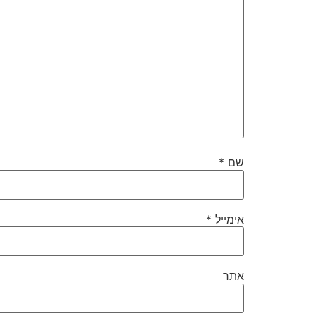
שם
*
אימייל
*
אתר