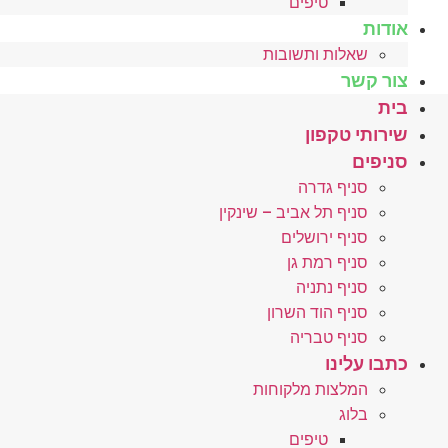
טיפים
אודות
שאלות ותשובות
צור קשר
בית
שירותי טקפון
סניפים
סניף גדרה
סניף תל אביב – שינקין
סניף ירושלים
סניף רמת גן
סניף נתניה
סניף הוד השרון
סניף טבריה
כתבו עלינו
המלצות מלקוחות
בלוג
טיפים