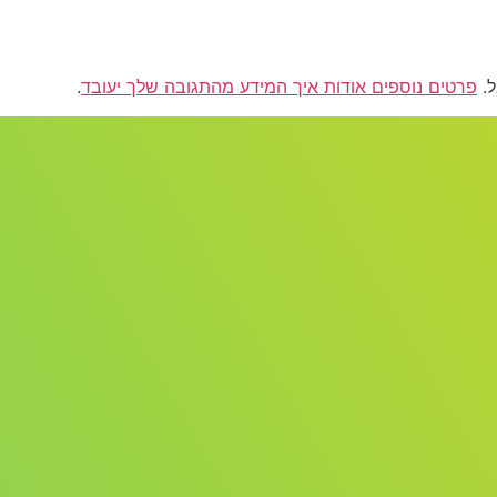
פרטים נוספים אודות איך המידע מהתגובה שלך יעובד
.