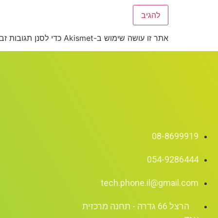
אתר זו עושה שימוש ב-Akismet כדי לסנן תגובות זבל.
08-8699919
054-9286444
tech.phone.il@gmail.com
הרצל 66 גדרה - תחנה מרכזית