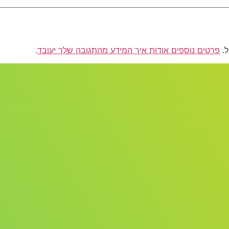
פרטים נוספים אודות איך המידע מהתגובה שלך יעובד
.