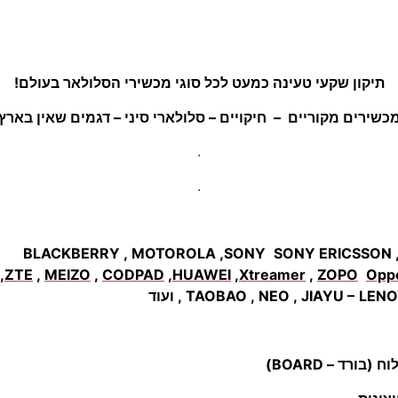
תיקון שקעי טעינה כמעט לכל סוגי מכשירי הסלולאר בעולם!
כשירים מקוריים – חיקויים – סלולארי סיני – דגמים שאין בארץ
.
.
SONY ERICSSON
,
ZTE
,
MEIZO
,
CODPAD
,
HUAWEI
,
Xtreamer
,
ZOPO
Opp
, TAOBAO , NEO , JIAYU –
LENO
רד – BOARD)