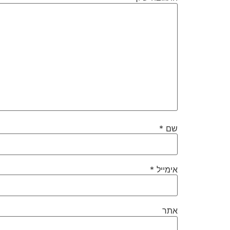
שם
*
אימייל
*
אתר