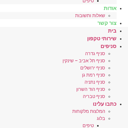
טיפים
אודות
שאלות ותשובות
צור קשר
בית
שירותי טקפון
סניפים
סניף גדרה
סניף תל אביב – שינקין
סניף ירושלים
סניף רמת גן
סניף נתניה
סניף הוד השרון
סניף טבריה
כתבו עלינו
המלצות מלקוחות
בלוג
טיפים