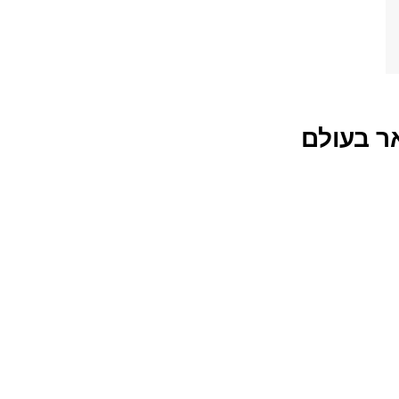
ר בעולם