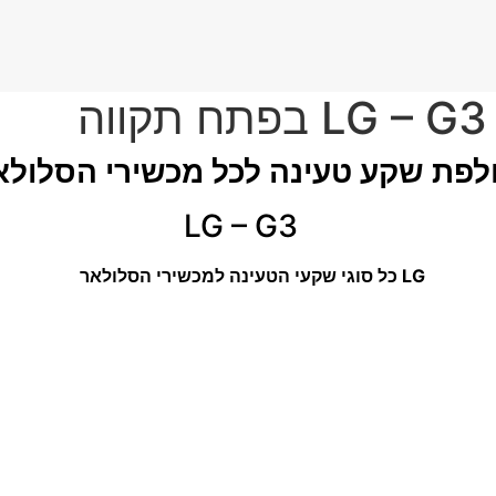
חלפת שקע טעינה לכל מכשירי הסלולא
LG – G3
LG כל סוגי שקעי הטעינה למכשירי הסלולאר