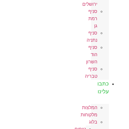
ירושלים
סניף
רמת
גן
סניף
נתניה
סניף
הוד
השרון
סניף
טבריה
כתבו
עלינו
המלצות
מלקוחות
בלוג