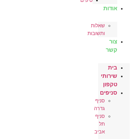
טיפים
אודות
שאלות
ותשובות
צור
קשר
בית
שירותי
טקפון
סניפים
סניף
גדרה
סניף
תל
אביב