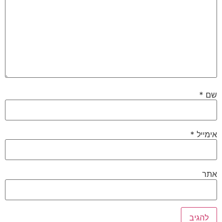
שם
*
אימייל
*
אתר