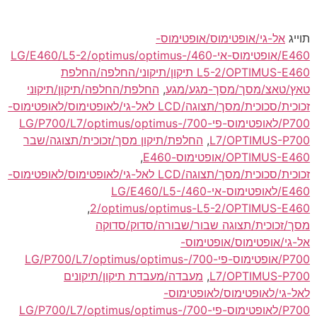
תוייג
אל-גי/אופטימוס/אופטימוס-
E460/אופטימוס-אי-460/LG/E460/L5-2/optimus/optimus-
L5-2/OPTIMUS-E460 תיקון/תיקוני/החלפה/החלפת
טאץ/טאצ/מסך/מסך-מגע/מגע
,
החלפת/החלפה/תיקון/תיקוני
זכוכית/סכוכית/מסך/תצוגה/LCD לאל-גי/לאופטימוס/לאופטימוס-
P700/לאופטימוס-פי-700/LG/P700/L7/optimus/optimus-
L7/OPTIMUS-P700
,
החלפת/תיקון מסך/זכוכית/תצוגה/שבר
OPTIMUS-E460/אופטימוס-E460
,
זכוכית/סכוכית/מסך/תצוגה/LCD לאל-גי/לאופטימוס/לאופטימוס-
E460/לאופטימוס-אי-460/LG/E460/L5-
,
2/optimus/optimus-L5-2/OPTIMUS-E460
מסך/זכוכית/תצוגה שבור/שבורה/סדוק/סדוקה
אל-גי/אופטימוס/אופטימוס-
P700/אופטימוס-פי-700/LG/P700/L7/optimus/optimus-
L7/OPTIMUS-P700
,
מעבדה/מעבדת תיקון/תיקונים
לאל-גי/לאופטימוס/לאופטימוס-
P700/לאופטימוס-פי-700/LG/P700/L7/optimus/optimus-