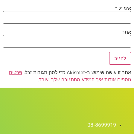
אימייל
*
אתר
אתר זו עושה שימוש ב-Akismet כדי לסנן תגובות זבל.
פרטים
נוספים אודות איך המידע מהתגובה שלך יעובד
.
08-8699919