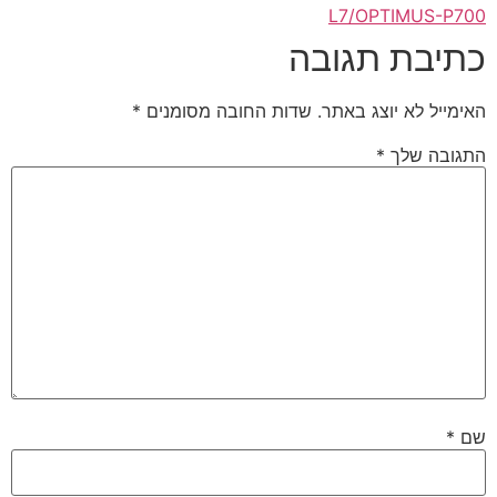
L7/OPTIMUS-P700
כתיבת תגובה
האימייל לא יוצג באתר.
שדות החובה מסומנים
*
התגובה שלך
*
שם
*