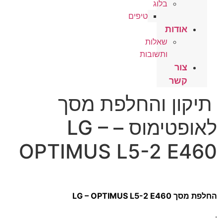
בלוג
טיפים
אודות
שאלות
ותשובות
צור
קשר
תיקון והחלפת מסך
לאופטימוס – LG –
OPTIMUS L5-2 E460
החלפת מסך LG – OPTIMUS L5-2 E460
.