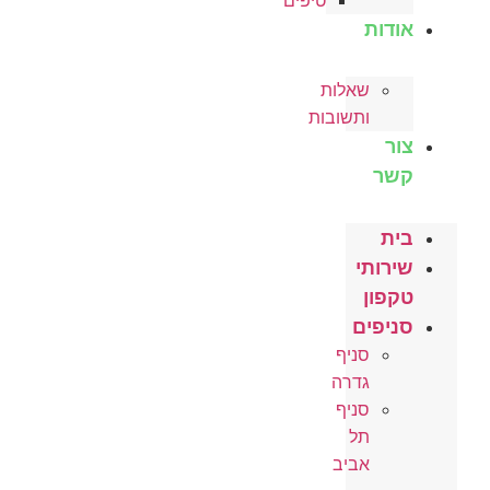
טיפים
אודות
שאלות
ותשובות
צור
קשר
בית
שירותי
טקפון
סניפים
סניף
גדרה
סניף
תל
אביב