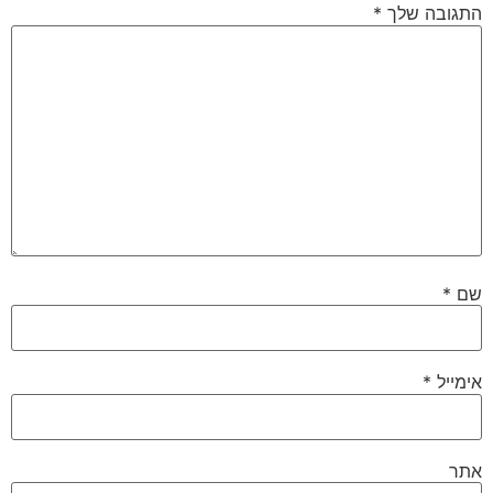
התגובה שלך
*
שם
*
אימייל
*
אתר