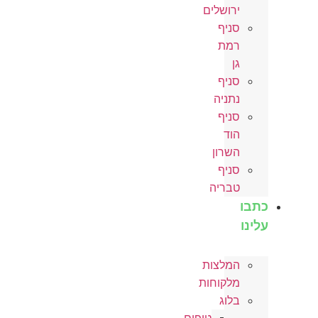
ירושלים
סניף
רמת
גן
סניף
נתניה
סניף
הוד
השרון
סניף
טבריה
כתבו
עלינו
המלצות
מלקוחות
בלוג