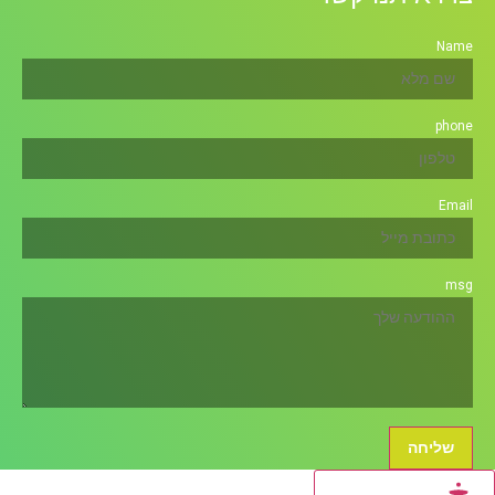
Name
phone
Email
msg
שליחה