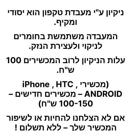
ניקיון ע"י מעבדת טקפון הוא יסודי
ומקיף.
המעבדה משתמשת בחומרים
לניקוי ולעצירת הנזק.
עלות הניקיון לרוב המכשירים 100
ש"ח.
(מכשירי iPhone , HTC ,
ANDROID – מכשירים חדישים –
100-150 ש"ח)
אם לא הצלחנו להחיות או לשיפור
המכשיר שלך – ללא תשלום !