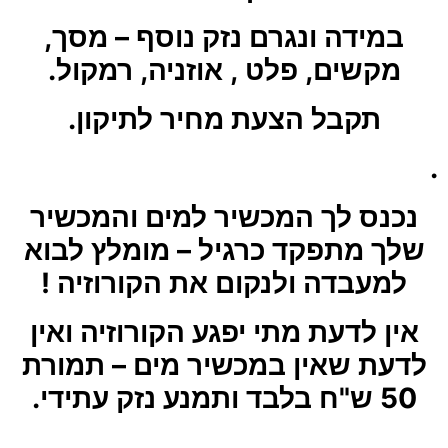
במידה ונגרם נזק נוסף – מסך,
מקשים, פלט , אוזניה, רמקול.
תקבל הצעת מחיר לתיקון.
.
נכנס לך המכשיר למים והמכשיר
שלך מתפקד כרגיל – מומלץ לבוא
למעבדה ולנקום את הקורוזיה !
אין לדעת מתי יפגע הקורוזיה ואין
לדעת שאין במכשיר מים – תמורת
50 ש"ח בלבד ותמנע נזק עתידי.
.