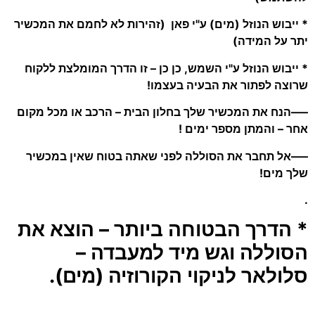
* ייבוש הנוזל (מים) ע"י פאן (זהירות לא לחמם את המכשיר
יתר על המידה)
* ייבוש הנוזל ע"י השמש, כן כן – זו הדרך המומלצת ללקוח
שרוצה לפתור את הבעיה בעצמו!
—–הנח את המכשיר שלך בחלון הבית – הרכב או מכל מקום
אחר – והמתן מספר ימים !
—–אל תחבר את הסוללה לפני שאתה בטוח שאין במכשיר
שלך מים!
.
* הדרך הבטוחה ביותר – הוצא את
הסוללה וגש מיד למעבדה –
סלולאר לניקוי הקורוזיה (מים).