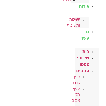
טיפים
אודות
שאלות
ותשובות
צור
קשר
בית
שירותי
טקפון
סניפים
סניף
גדרה
סניף
תל
אביב