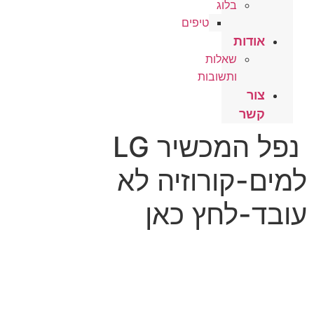
בלוג
טיפים
אודות
שאלות
ותשובות
צור
קשר
נפל המכשיר LG
למים-קורוזיה לא
עובד-לחץ כאן