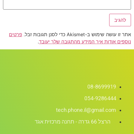
אתר זו עושה שימוש ב-Akismet כדי לסנן תגובות זבל.
פרטים
נוספים אודות איך המידע מהתגובה שלך יעובד
.
08-8699919
054-9286444
tech.phone.il@gmail.com
הרצל 66 גדרה - תחנה מרכזית אגד