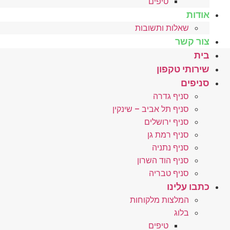
טיפים
אודות
שאלות ותשובות
צור קשר
בית
שירותי טקפון
סניפים
סניף גדרה
סניף תל אביב – שינקין
סניף ירושלים
סניף רמת גן
סניף נתניה
סניף הוד השרון
סניף טבריה
כתבו עלינו
המלצות מלקוחות
בלוג
טיפים