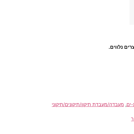
ים נלווים.
,
מעבדה/מעבדת תיקון/תיקונים/תיקוני
ור