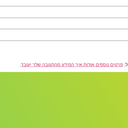
פרטים נוספים אודות איך המידע מהתגובה שלך יעובד
.