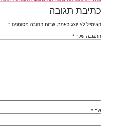
כתיבת תגובה
האימייל לא יוצג באתר.
שדות החובה מסומנים
*
התגובה שלך
*
שם
*