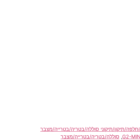
לפה/תיקון/תיקוני סוללה/בטריה/בטרייה/מצבר
,
סוללה/בטריה/בטרייה/מצבר