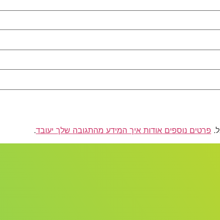
פרטים נוספים אודות איך המידע מהתגובה שלך יעובד
.