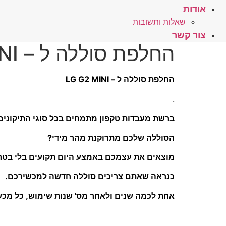
אודות
שאלות ותשובות
צור קשר
החלפת סוללה ל – LG G2 MINI
החלפת סוללה ל – LG G2 MINI
.
ברשת מעבדות טקפון מתמחים בכל סוגי התיקונים ו
הסוללה שלכם מתרוקנת מהר מידי?
מוצאים את עצמכם באמצע היום תקועים בלי בטר
כנראה שאתם צריכים סוללה חדשה למכשירכם.
אחת לכמה שנים ולאחר מס' שנות שימוש, כל מכש