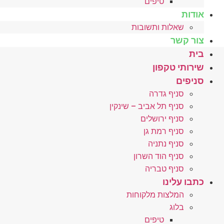
טיפים
אודות
שאלות ותשובות
צור קשר
בית
שירותי טקפון
סניפים
סניף גדרה
סניף תל אביב – שינקין
סניף ירושלים
סניף רמת גן
סניף נתניה
סניף הוד השרון
סניף טבריה
כתבו עלינו
המלצות מלקוחות
בלוג
טיפים