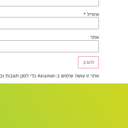
אימייל
*
אתר
אתר זו עושה שימוש ב-Akismet כדי לסנן תגובות זבל.