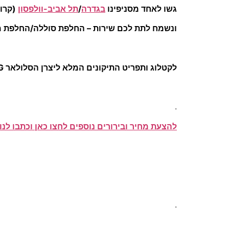
גשו לאחד מסניפינו
בגדרה
/
תל אביב-וולפסון
(קרוב
ונשמח לתת לכם שירות – החלפת סוללה/החלפת מס
לקטלוג ותפריט התיקונים המלא ליצרן הסלולאר LG –
.
להצעת מחיר ובירורים נוספים לחצו כאן וכתבו לנו 
.