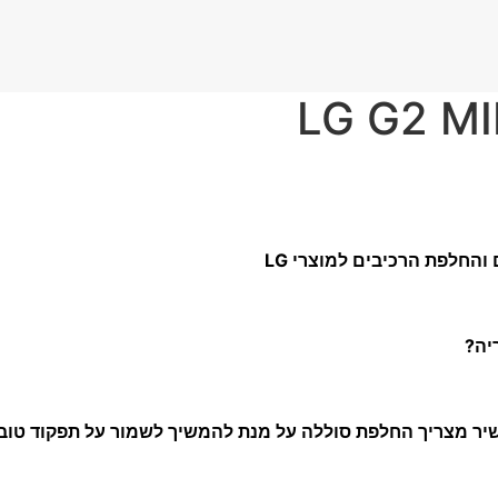
החלפת הרכיבים למוצרי LG
יה?
יר מצריך החלפת סוללה על מנת להמשיך לשמור על תפקוד טוב ו