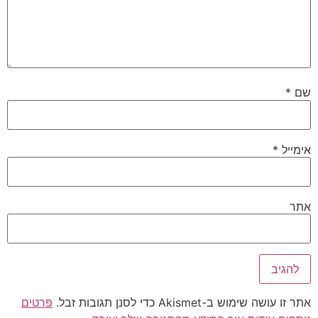
שם
*
אימייל
*
אתר
אתר זו עושה שימוש ב-Akismet כדי לסנן תגובות זבל.
פרטים