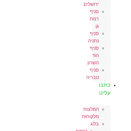
ירושלים
סניף
רמת
גן
סניף
נתניה
סניף
הוד
השרון
סניף
טבריה
כתבו
עלינו
המלצות
מלקוחות
בלוג