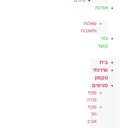
טיפים
אודות
שאלות
ותשובות
צור
קשר
בית
שירותי
טקפון
סניפים
סניף
גדרה
סניף
תל
אביב