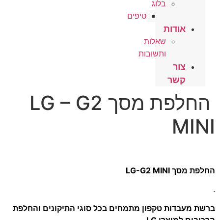
בלוג
טיפים
אודות
שאלות
ותשובות
צור
קשר
החלפת מסך LG – G2
MINI
החלפת מסך LG-G2 MINI
.
ברשת מעבדות טקפון מתמחים בכל סוגי התיקונים והחלפת
הרכיבים למוצרי LG