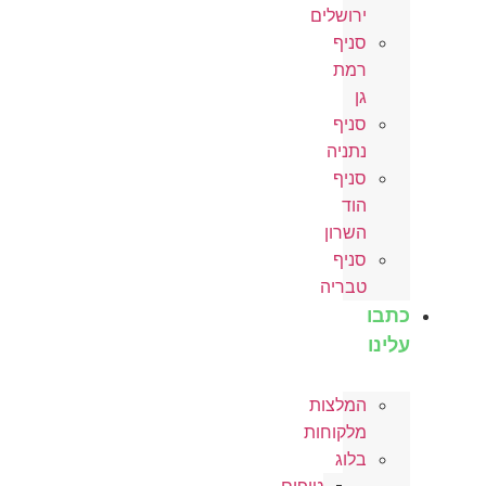
ירושלים
סניף
רמת
גן
סניף
נתניה
סניף
הוד
השרון
סניף
טבריה
כתבו
עלינו
המלצות
מלקוחות
בלוג