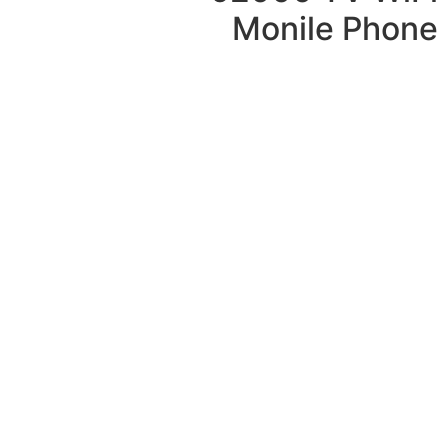
Monile Phone