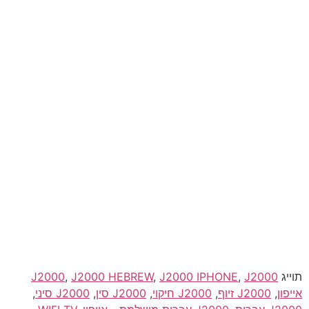
תוייג
J2000
,
J2000 IPHONE
,
J2000 HEBREW
,
J2000
אייפון
,
J2000 זיוף
,
J2000 חיקוי
,
J2000 סין
,
J2000 סיני
,