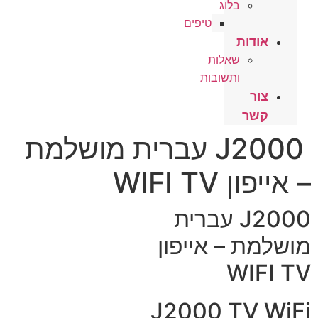
בלוג
טיפים
אודות
שאלות
ותשובות
צור
קשר
J2000 עברית מושלמת
– אייפון WIFI TV
J2000 עברית
מושלמת – אייפון
WIFI TV
J2000 TV WiFi