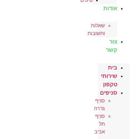
טיפים
אודות
שאלות
ותשובות
צור
קשר
בית
שירותי
טקפון
סניפים
סניף
גדרה
סניף
תל
אביב