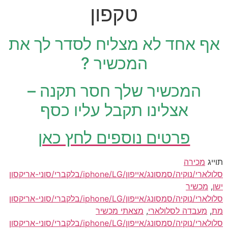
טקפון
אף אחד לא מצליח לסדר לך את
המכשיר ?
המכשיר שלך חסר תקנה –
אצלינו תקבל עליו כסף
פרטים נוספים לחץ כאן
תוייג
מכירה
סלולארי/נוקיה/סמסונג/אייפון/iphone/LG/בלקברי/סוני-אריקסון
ישן
,
מכשיר
סלולארי/נוקיה/סמסונג/אייפון/iphone/LG/בלקברי/סוני-אריקסון
מת
,
מעבדה לסלולארי
,
מצאתי מכשיר
סלולארי/נוקיה/סמסונג/אייפון/iphone/LG/בלקברי/סוני-אריקסון