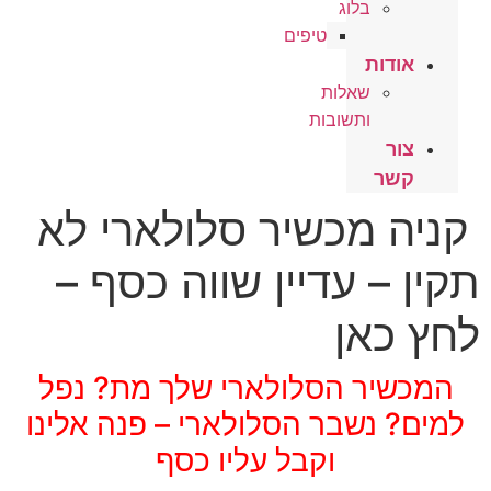
בלוג
טיפים
אודות
שאלות
ותשובות
צור
קשר
קניה מכשיר סלולארי לא
תקין – עדיין שווה כסף –
לחץ כאן
המכשיר הסלולארי שלך מת? נפל
למים? נשבר הסלולארי – פנה אלינו
וקבל עליו כסף