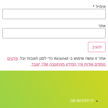
אימייל
*
אתר
אתר זו עושה שימוש ב-Akismet כדי לסנן תגובות זבל.
פרטים
נוספים אודות איך המידע מהתגובה שלך יעובד
.
08-8699919