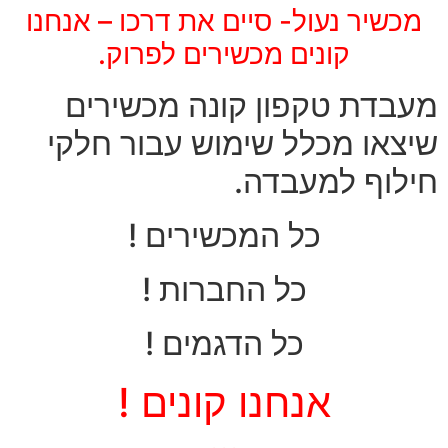
מכשיר נעול- סיים את דרכו – אנחנו
קונים מכשירים לפרוק.
מעבדת טקפון קונה מכשירים
שיצאו מכלל שימוש עבור חלקי
חילוף למעבדה.
כל המכשירים !
כל החברות !
כל הדגמים !
אנחנו קונים !