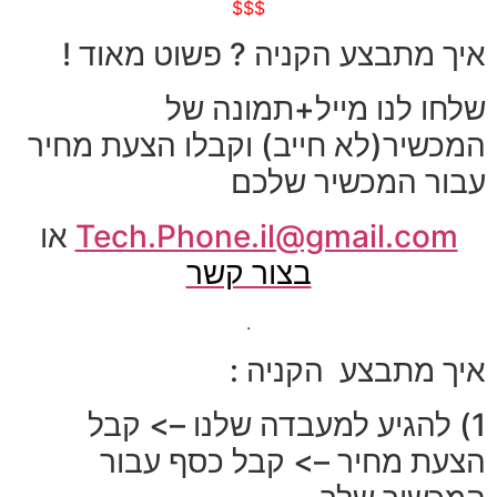
$$$
איך מתבצע הקניה ? פשוט מאוד !
שלחו לנו מייל+תמונה של
המכשיר(לא חייב) וקבלו הצעת מחיר
עבור המכשיר שלכם
Tech.Phone.il@gmail.com
או
בצור קשר
.
איך מתבצע הקניה :
1) להגיע למעבדה שלנו –> קבל
הצעת מחיר –> קבל כסף עבור