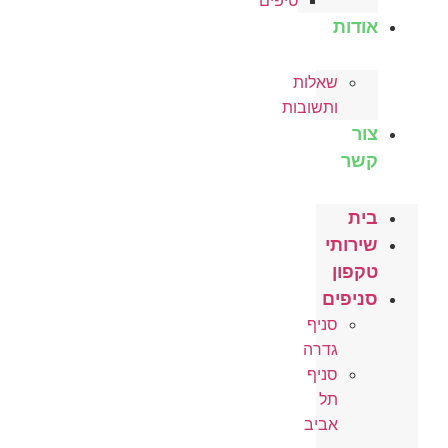
טיפים
אודות
שאלות
ותשובות
צור
קשר
בית
שירותי
טקפון
סניפים
סניף
גדרה
סניף
תל
אביב