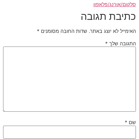
סלקום/אורנג/פלאפון
כתיבת תגובה
האימייל לא יוצג באתר.
שדות החובה מסומנים
*
התגובה שלך
*
שם
*