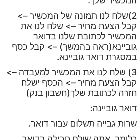
המכשיר שלך.
2)שלח לנו תמונה של המכשיר –>
קבל הצעת מחיר –> שלח לנו את
המכשיר לכתובת שלנו בדואר
גוביינא(ראה בהמשך) –> קבל כסף
במסגרת דואר גוביינא.
3) שלח לנו את המכשיר למעבדה –>
קבל הצעת מחיר –> הכסף ישלח
חזרה לכתובת שלך(חשבון בנק)
דואר גוביינה:
שרות גבייה תשלום עבור דואר.
כלומר, אתה שולח חבילה בדואר