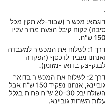
.
דוגמא: מכשיר (שבור-לא תקין מכל
סיבה) לקוח קיבל הצעת מחיר עליו
150 ש"ח.
דרך 1: לשלוח את המכשיר למעבדה
ואנחנו נעביר לו כסף (הפקדה
לבנק-צק בדואר-מזומן).
דרך 2: לשלוח את המכשיר בדואר
גוביינא, אנחנו נפקיד 150 ש"ח אבל
השולח יבל 20-30 ש"ח פחות בגלל
עלות השרות גוביינא.