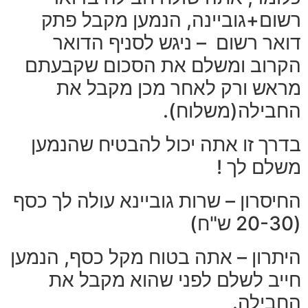
רשום+גוביינה, הנמען מקבל פתק
דואר רשום – ניגש לסניף הדואר
הקרוב ומשלם את הסכום שקבעתם
מראש ורק לאחר מכן מקבל את
החבילה(משלוח).
בדרך זו אתה יכול להבטיח שהנמען
משלם לך !
החיסרון – שרות גוביינא עולה לך כסף
(20-30 ש"ח)
היתרון – אתה בטוח מקל כסף, הנמען
חייב לשלם לפני שהוא מקבל את
החבילה.