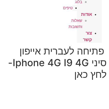
בלוג
טיפים
אודות
שאלות
ותשובות
צור
קשר
פתיחה לעברית אייפון
סיני Iphone 4G I9 4G-
לחץ כאן