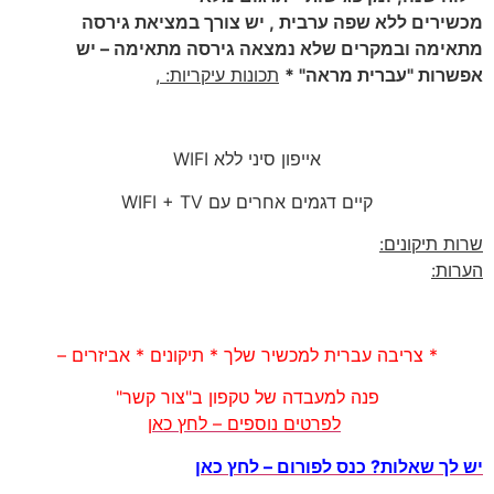
מכשירים ללא שפה ערבית , יש צורך במציאת גירסה
מתאימה ובמקרים שלא נמצאה גירסה מתאימה – יש
אפשרות "עברית מראה" *
תכונות עיקריות:
,
אייפון סיני ללא WIFI
קיים דגמים אחרים עם WIFI + TV
שרות תיקונים:
הערות:
* צריבה עברית למכשיר שלך * תיקונים * אביזרים –
פנה למעבדה של טקפון ב"צור קשר"
לפרטים נוספים – לחץ כאן
יש לך שאלות? כנס לפורום – לחץ כאן