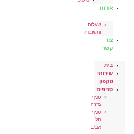
טיפים
אודות
שאלות
ותשובות
צור
קשר
בית
שירותי
טקפון
סניפים
סניף
גדרה
סניף
תל
אביב