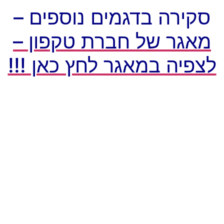
סקירה בדגמים נוספים –
מאגר של חברת טקפון –
לצפיה במאגר לחץ כאן !!!