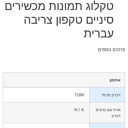
טקלוג תמונות מכשירים
סיניים טקפון צריבה
עברית
פרטים נוספים
אחסון
זיכרון פנימי
128K
ארוז עם כרטיס
N / A
זיכרון