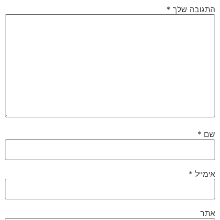
התגובה שלך
*
שם
*
אימייל
*
אתר