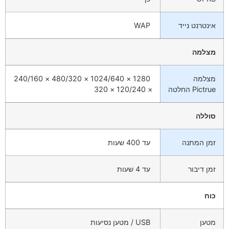
אינטרנט נייד
WAP
מצלמה
מצלמה
1280 × 1024/640 × 480/320 × 240/160
Pictrue החלטה
× 120/240 × 320
סוללה
זמן המתנה
עד 400 שעות
זמן דיבור
עד 4 שעות
כוח
מטען
USB / מטען נסיעות