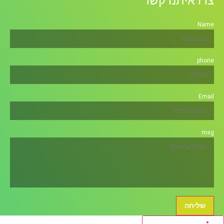
צרו איתנו קשר
Name
phone
Email
msg
שליחה