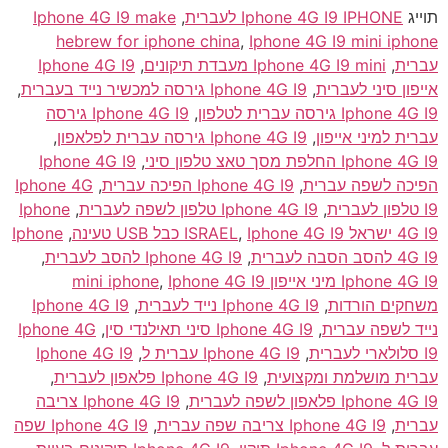
תוייג
Iphone 4G I9 IPHONE לעברית
,
Iphone 4G I9 make
hebrew for iphone china
,
Iphone 4G I9 mini iphone
עברית
,
Iphone 4G I9 mini מעבדת תיקונים
,
Iphone 4G I9
אייפון סיני לעברית
,
Iphone 4G I9 גירסה למכשיר נייד בעברית
,
Iphone 4G I9 גירסה עברית לטלפון
,
Iphone 4G I9 גירסה
עברית למיני אייפון
,
Iphone 4G I9 גירסה עברית לפלאפון
,
Iphone 4G I9 החלפת מסך טאצ טלפון סיני
,
Iphone 4G I9
הפיכה לשפה עברית
,
Iphone 4G I9 הפיכה עברית
,
Iphone 4G
I9 טלפון לעברית
,
Iphone 4G I9 טלפון לשפה לעברית
,
Iphone
4G I9 ישראל ISRAEL
Iphone 4G I9 כבל USB טעינה
,
,
Iphone
4G I9 להסב הסבה לעברית
,
Iphone 4G I9 להסב לעברית
,
Iphone 4G I9 מיני אייפון mini iphone
Iphone 4G I9
,
משחקים הורדות
,
Iphone 4G I9 נייד לעברית
,
Iphone 4G I9
נייד לשפה עברית
,
Iphone 4G I9 סיני תאילנדי סין
,
Iphone 4G
I9 סלולארי לעברית
,
Iphone 4G I9 עברית ל
,
Iphone 4G I9
עברית מושלמת ומקצועית
,
Iphone 4G I9 פלאפון לעברית
,
Iphone 4G I9 פלאפון לשפה לעברית
,
Iphone 4G I9 צריבה
עברית
,
Iphone 4G I9 צריבה שפה עברית
,
Iphone 4G I9 שפה