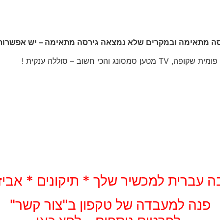
רסה מתאימה ובמקרים שלא נמצאה גירסה מתאימה – יש אפשרות
והכי חשוב – סוללה ענקית !
ה עברית למכשיר שלך * תיקונים * אביז
פנה למעבדה של טקפון ב"צור קשר"