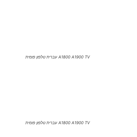
A1800 A1900 TV עברית טלפון פומית
A1800 A1900 TV עברית טלפון פומית