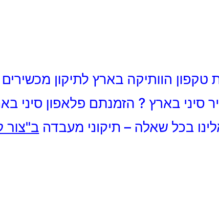
טקפון הוותיקה בארץ לתיקון מכשירים ס
 סיני בארץ ? הזמנתם פלאפון סיני באת
לינו בכל שאלה – תיקוני מעבדה
ב"צור 