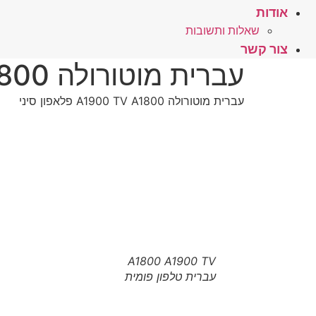
אודות
שאלות ותשובות
צור קשר
עברית מוטורולה TV A1800 פלאפון סיני
עברית מוטורולה A1900 TV A1800 פלאפון סיני
A1800 A1900 TV
עברית טלפון פומית