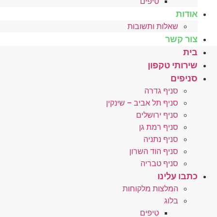
טיפים
אודות
שאלות ותשובות
צור קשר
בית
שירותי טקפון
סניפים
סניף גדרה
סניף תל אביב – שינקין
סניף ירושלים
סניף רמת גן
סניף נתניה
סניף הוד השרון
סניף טבריה
כתבו עלינו
המלצות מלקוחות
בלוג
טיפים