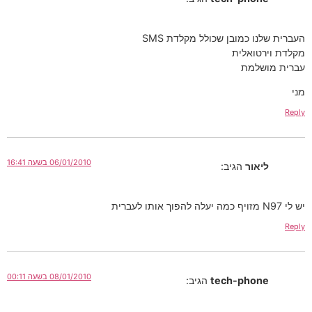
העברית שלנו כמובן שכולל מקלדת SMS
מקלדת וירטואלית
עברית מושלמת
מני
Reply
06/01/2010 בשעה 16:41
ליאור
הגיב:
יש לי N97 מזויף כמה יעלה להפוך אותו לעברית
Reply
08/01/2010 בשעה 00:11
tech-phone
הגיב: