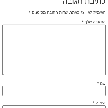
כתיבת תגובה
האימייל לא יוצג באתר.
שדות החובה מסומנים
*
התגובה שלך
*
שם
*
אימייל
*