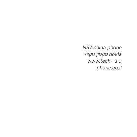
N97 china phone
nokia טקפון נוקיה
סיני www.tech-
phone.co.il