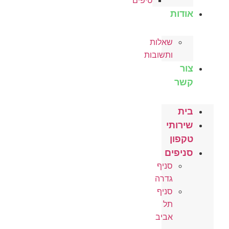
טיפים
אודות
שאלות
ותשובות
צור
קשר
בית
שירותי
טקפון
סניפים
סניף
גדרה
סניף
תל
אביב