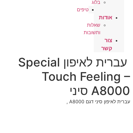
בלוג
טיפים
אודות
שאלות
ותשובות
צור
קשר
עברית לאיפון Special
Touch Feeling –
A8000 סיני
עברית לאיפון סיני דגם A8000 ,