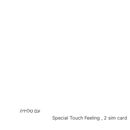
עם טלויזיה
Special Touch Feeling , 2 sim card