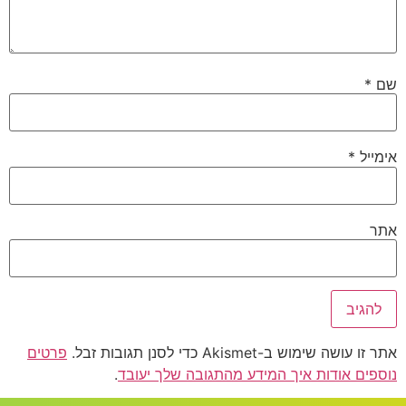
שם
*
אימייל
*
אתר
אתר זו עושה שימוש ב-Akismet כדי לסנן תגובות זבל.
פרטים
נוספים אודות איך המידע מהתגובה שלך יעובד
.