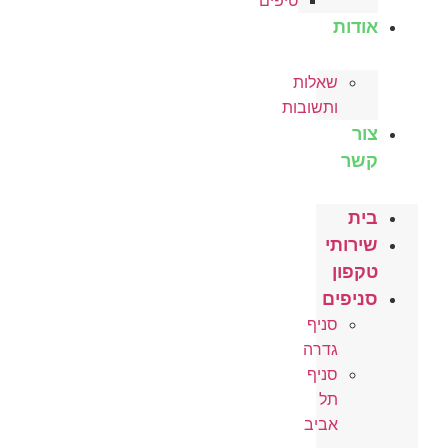
טיפים
אודות
שאלות
ותשובות
צור
קשר
בית
שירותי
טקפון
סניפים
סניף
גדרה
סניף
תל
אביב