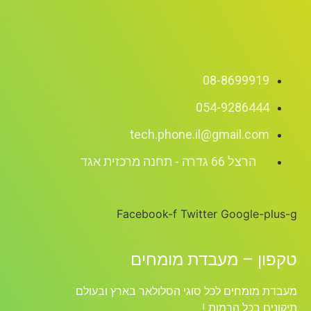
08-8699919
054-9286444
tech.phone.il@gmail.com
הרצל 66 גדרה - תחנה מרכזית אגד
Facebook-f
Twitter
Google-plus-g
טקפון – מעבדת מומחים
מעבדת מומחים לכל סוגי הסלולאר בארץ ובעולם
תיקונים בכל הרמות !