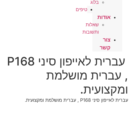
בלוג
טיפים
אודות
שאלות
ותשובות
צור
קשר
עברית לאייפון סיני P168
 עברית מושלמת
קצועית.
ייפון סיני P168 , עברית מושלמת ומקצועית.