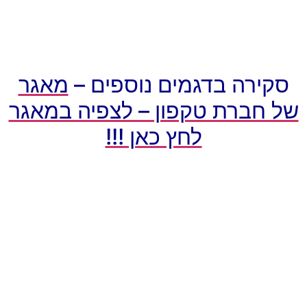
קירה בדגמים נוספים –
מאגר
 חברת טקפון – לצפיה במאגר
לחץ כאן !!!