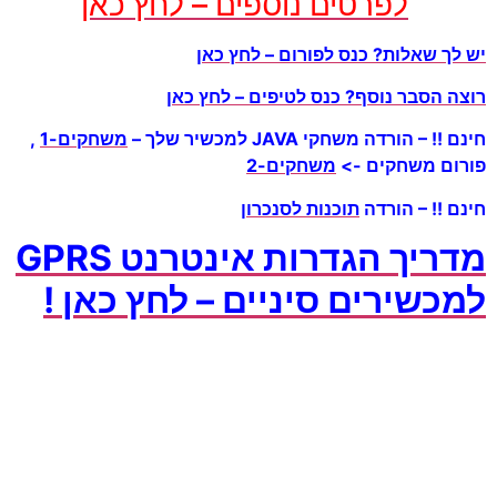
לפרטים נוספים – לחץ כאן
לך שאלות? כנס לפורום – לחץ כאן
ה הסבר נוסף? כנס לטיפים – לחץ כאן
!! – הורדה משחקי JAVA למכשיר שלך –
משחקים-1
,
ום משחקים ->
משחקים-2
ם !! – הורדה
תוכנות לסנכרון
מדריך הגדרות אינטרנט GPRS
כשירים סיניים – לחץ כאן !