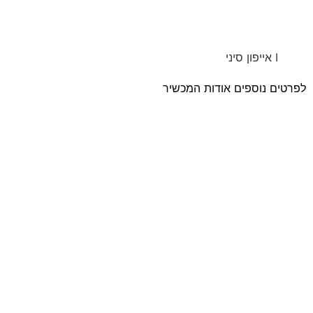
I אייפון סיני
טים נוספים אודות המכשיר