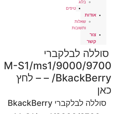
בלוג
טיפים
אודות
שאלות
ותשובות
צור
קשר
סוללה לבלקברי
9000/9700/M-S1/ms1
– /BkackBerry – לחץ
כאן
סוללה לבלקברי BkackBerry