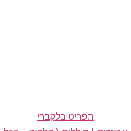
תפריט בלקברי