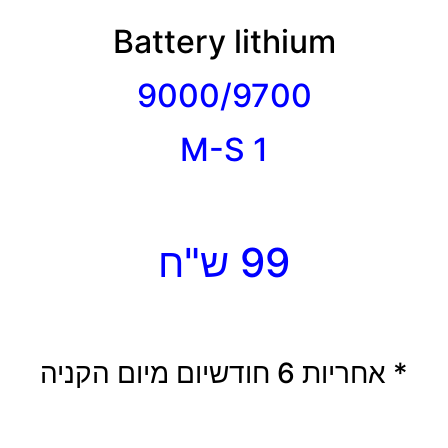
Battery lithium
9000/9700
M-S 1
99 ש"ח
* אחריות 6 חודשיום מיום הקניה