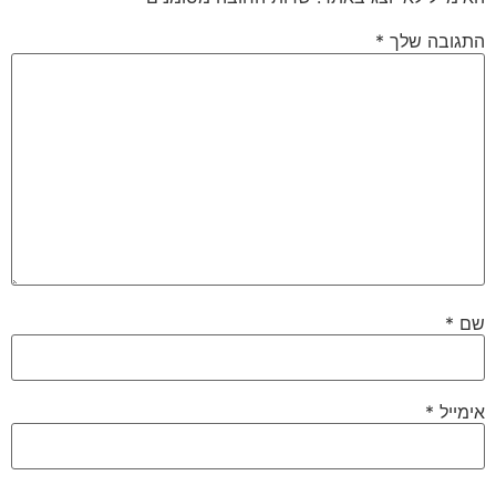
התגובה שלך
*
שם
*
אימייל
*