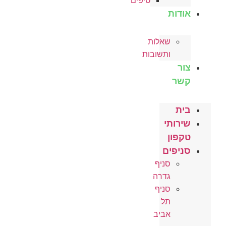
טיפים
אודות
שאלות
ותשובות
צור
קשר
בית
שירותי
טקפון
סניפים
סניף
גדרה
סניף
תל
אביב