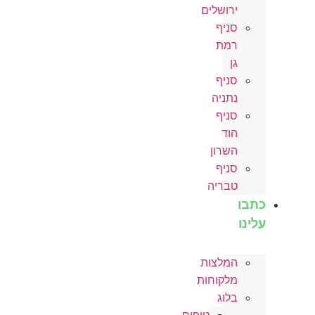
ירושלים
סניף
רמת
גן
סניף
נתניה
סניף
הוד
השרון
סניף
טבריה
כתבו
עלינו
המלצות
מלקוחות
בלוג