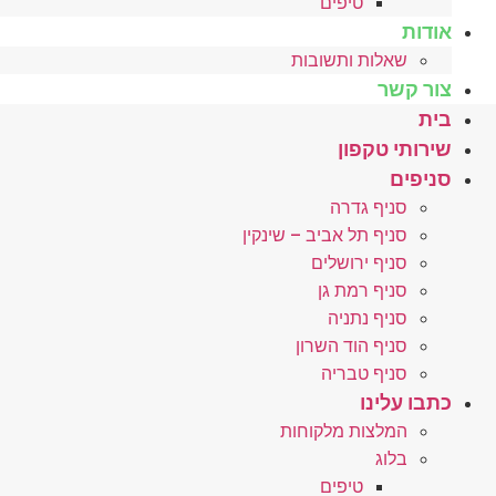
טיפים
אודות
שאלות ותשובות
צור קשר
בית
שירותי טקפון
סניפים
סניף גדרה
סניף תל אביב – שינקין
סניף ירושלים
סניף רמת גן
סניף נתניה
סניף הוד השרון
סניף טבריה
כתבו עלינו
המלצות מלקוחות
בלוג
טיפים