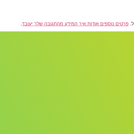
פרטים נוספים אודות איך המידע מהתגובה שלך יעובד
.