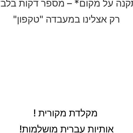
נה על מקום* – מספר דקות בלבד
רק אצלינו במעבדה "טקפון"
מקלדת מקורית !
אותיות עברית מושלמות!