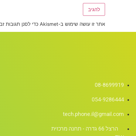
אתר זו עושה שימוש ב-Akismet כדי לסנן תגובות זבל.
08-8699919
054-9286444
tech.phone.il@gmail.com
הרצל 66 גדרה - תחנה מרכזית