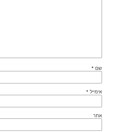
שם
*
אימייל
*
אתר