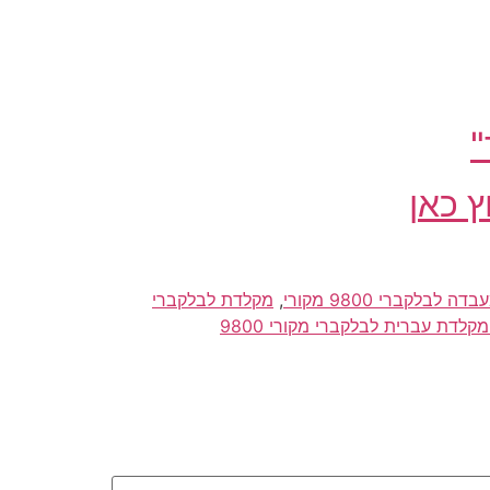
"
 כאן
דה לבלקברי 9800 מקורי
,
מקלדת לבלקברי
קלדת עברית לבלקברי מקורי 9800