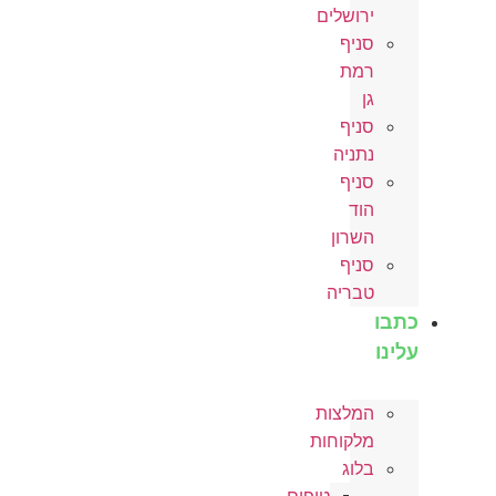
ירושלים
סניף
רמת
גן
סניף
נתניה
סניף
הוד
השרון
סניף
טבריה
כתבו
עלינו
המלצות
מלקוחות
בלוג