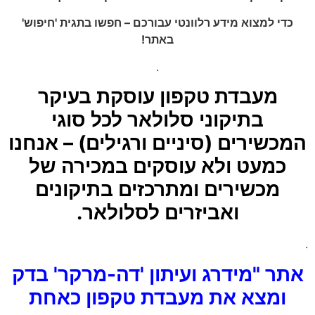
כדי למצוא מידע רלוונטי עבורכם – חפשו בתגית 'חיפוש'
באתר!
.
מעבדת טקפון עוסקת בעיקר
בתיקוני סלולאר לכל סוגי
המכשירים (סיניים ורגילים) – אנחנו
כמעט ולא עוסקים במכירה של
מכשירים ומתרכזים בתיקונים
ואביזרים לסלולאר.
.
אתר "מידרג ועיתון 'דה-מרקר' בדק
ומצא את מעבדת טקפון כאחת