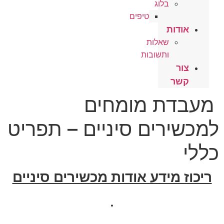
בלוג
טיפים
אודות
שאלות
ותשובות
צור
קשר
מעבדת מומחים
למכשירים סיניים – תפריט
כללי
ריכוז מידע אודות מכשירים סיניים
.