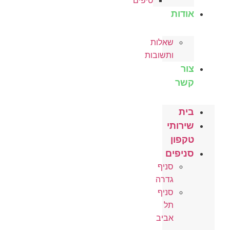
טיפים
אודות
שאלות
ותשובות
צור
קשר
בית
שירותי
טקפון
סניפים
סניף
גדרה
סניף
תל
אביב