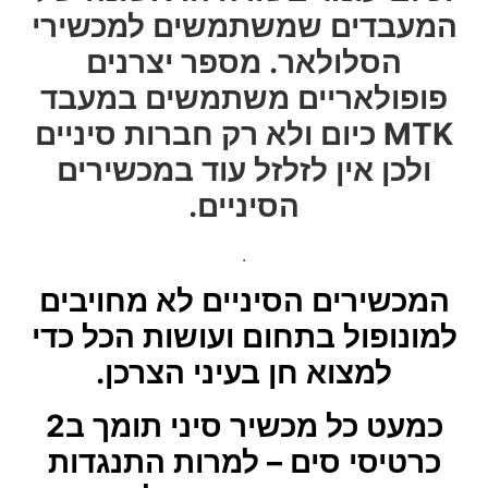
המעבדים שמשתמשים למכשירי
הסלולאר. מספר יצרנים
פופולאריים משתמשים במעבד
MTK כיום ולא רק חברות סיניים
ולכן אין לזלזל עוד במכשירים
הסיניים.
.
המכשירים הסיניים לא מחויבים
למונופול בתחום ועושות הכל כדי
למצוא חן בעיני הצרכן.
כמעט כל מכשיר סיני תומך ב2
כרטיסי סים – למרות התנגדות