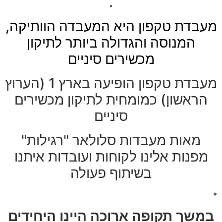
.
מעבדת טקפון היא המעבדה הוותיקה,
המנוסה והגדולה ביותר לתיקון
מכשירים סיניים
מעבדת טקפון הופיעה בארץ 1 (הערוץ
הראשון) כמומחית לתיקון מכשירים
סיניים
מאות מעבדות סלולאר "רגילות"
מפנות אלינו לקוחות ועובדות איתנו
בשיתוף פעולה
*
במשך תקופה ארוכה היינו היחידים