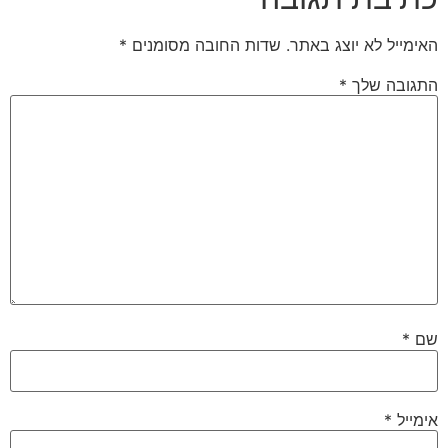
האימייל לא יוצג באתר.
שדות החובה מסומנים
*
התגובה שלך
*
שם
*
אימייל
*