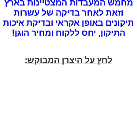
מחמש המעבדות המצטיינות בארץ
וזאת לאחר בדיקה של עשרות
תיקונים באופן אקראי ובדיקת איכות
התיקון, יחס ללקוח ומחיר הוגן!
.
לחץ על היצרן המבוקש: