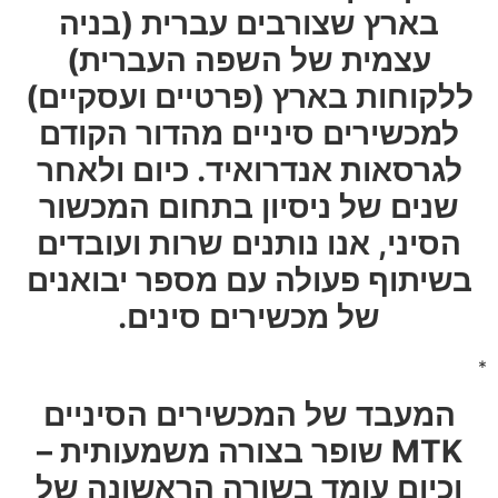
בארץ שצורבים עברית (בניה
עצמית של השפה העברית)
ללקוחות בארץ (פרטיים ועסקיים)
למכשירים סיניים מהדור הקודם
לגרסאות אנדרואיד. כיום ולאחר
שנים של ניסיון בתחום המכשור
הסיני, אנו נותנים שרות ועובדים
בשיתוף פעולה עם מספר יבואנים
של מכשירים סינים.
*
המעבד של המכשירים הסיניים
MTK שופר בצורה משמעותית –
וכיום עומד בשורה הראשונה של