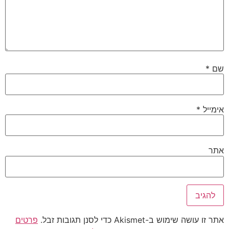
שם
*
אימייל
*
אתר
אתר זו עושה שימוש ב-Akismet כדי לסנן תגובות זבל.
פרטים