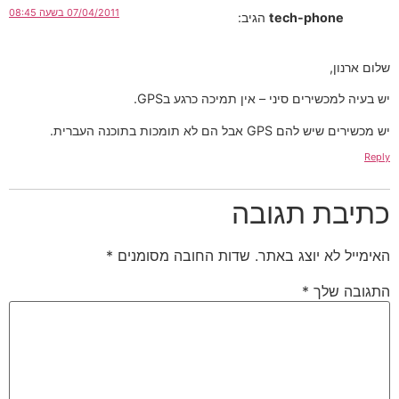
07/04/2011 בשעה 08:45
tech-phone
הגיב:
שלום ארנון,
יש בעיה למכשירים סיני – אין תמיכה כרגע בGPS.
יש מכשירים שיש להם GPS אבל הם לא תומכות בתוכנה העברית.
Reply
כתיבת תגובה
האימייל לא יוצג באתר.
שדות החובה מסומנים
*
התגובה שלך
*