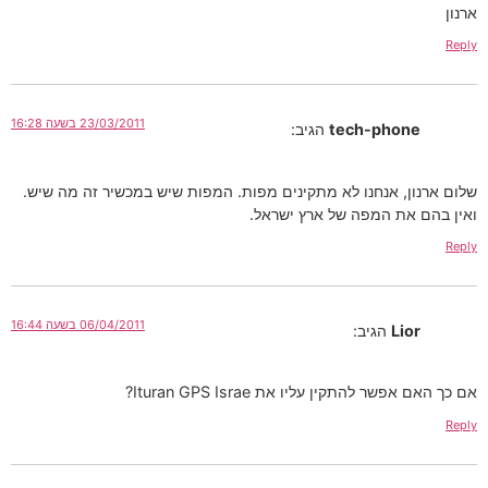
ארנון
Reply
23/03/2011 בשעה 16:28
tech-phone
הגיב:
שלום ארנון, אנחנו לא מתקינים מפות. המפות שיש במכשיר זה מה שיש.
ואין בהם את המפה של ארץ ישראל.
Reply
06/04/2011 בשעה 16:44
Lior
הגיב:
אם כך האם אפשר להתקין עליו את Ituran GPS Israe?
Reply