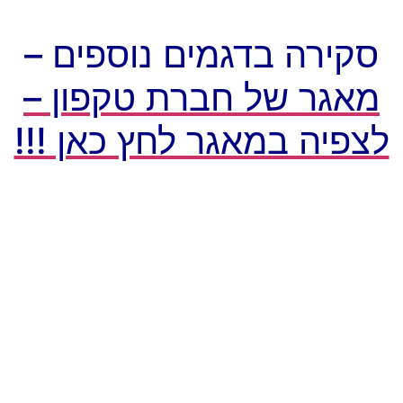
סקירה בדגמים נוספים –
מאגר של חברת טקפון –
לצפיה במאגר לחץ כאן !!!