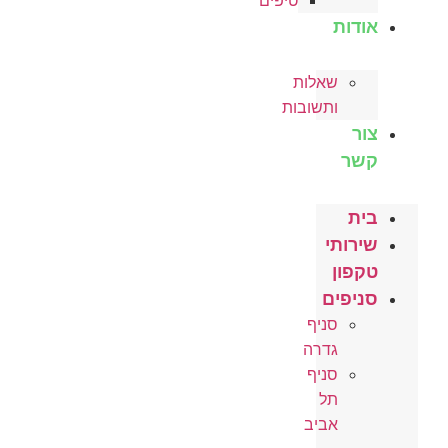
טיפים
אודות
שאלות
ותשובות
צור
קשר
בית
שירותי
טקפון
סניפים
סניף
גדרה
סניף
תל
אביב