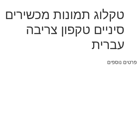
טקלוג תמונות מכשירים
סיניים טקפון צריבה
עברית
פרטים נוספים