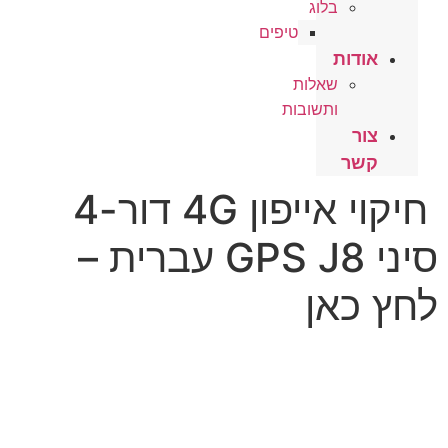
בלוג
טיפים
אודות
שאלות
ותשובות
צור
קשר
חיקוי אייפון 4G דור-4
סיני GPS J8 עברית –
לחץ כאן