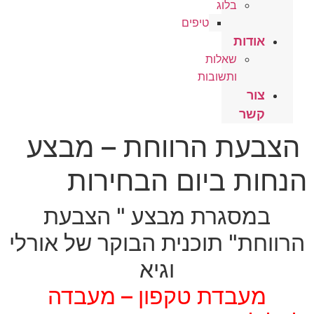
בלוג
טיפים
אודות
שאלות
ותשובות
צור
קשר
הצבעת הרווחת – מבצע
הנחות ביום הבחירות
במסגרת מבצע " הצבעת
הרווחת" תוכנית הבוקר של אורלי
וגיא
מעבדת טקפון – מעבדה