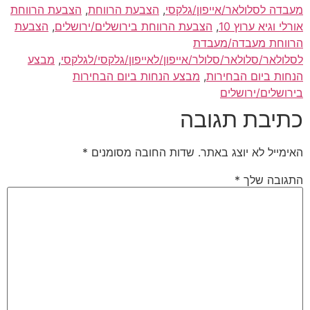
מעבדה לסלולאר/אייפון/גלקסי
,
הצבעת הרווחת
,
הצבעת הרווחת
אורלי וגיא ערוץ 10
,
הצבעת הרווחת בירושלים/ירושלים
,
הצבעת
הרווחת מעבדה/מעבדת
לסלולאר/סלולאר/סלולר/אייפון/לאייפון/גלקסי/לגלקסי
,
מבצע
הנחות ביום הבחירות
,
מבצע הנחות ביום הבחירות
בירושלים/ירושלים
כתיבת תגובה
האימייל לא יוצג באתר.
שדות החובה מסומנים
*
התגובה שלך
*