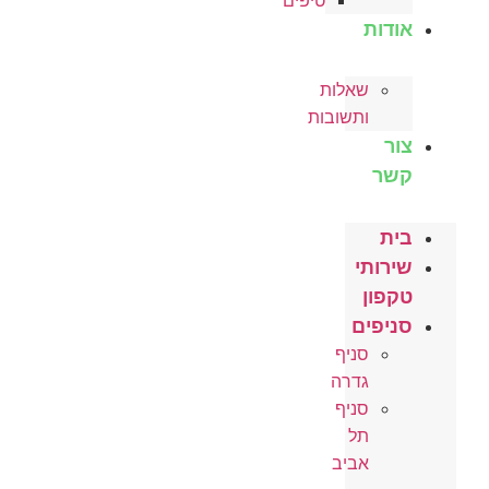
טיפים
אודות
שאלות
ותשובות
צור
קשר
בית
שירותי
טקפון
סניפים
סניף
גדרה
סניף
תל
אביב