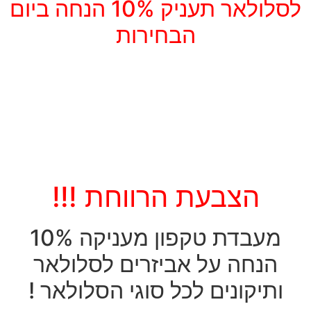
לסלולאר תעניק 10% הנחה ביום
הבחירות
הצבעת הרווחת !!!
מעבדת טקפון מעניקה 10%
הנחה על אביזרים לסלולאר
ותיקונים לכל סוגי הסלולאר !