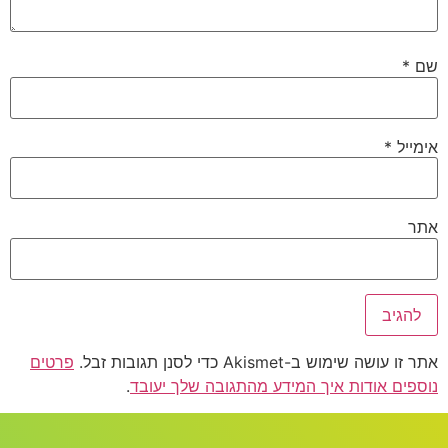
שם
*
אימייל
*
אתר
אתר זו עושה שימוש ב-Akismet כדי לסנן תגובות זבל.
פרטים
נוספים אודות איך המידע מהתגובה שלך יעובד
.