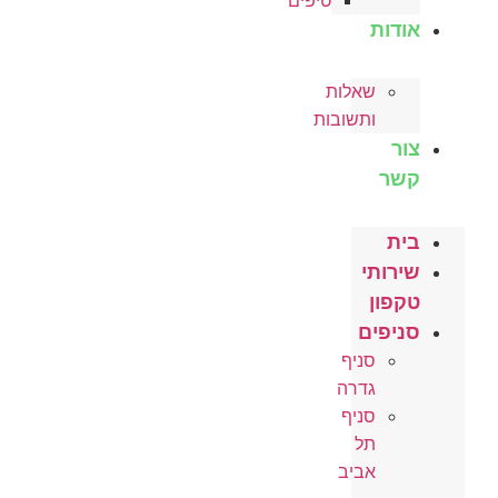
טיפים
אודות
שאלות
ותשובות
צור
קשר
בית
שירותי
טקפון
סניפים
סניף
גדרה
סניף
תל
אביב