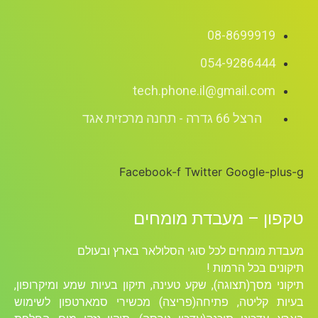
08-8699919
054-9286444
tech.phone.il@gmail.com
הרצל 66 גדרה - תחנה מרכזית אגד
Facebook-f
Twitter
Google-plus-g
טקפון – מעבדת מומחים
מעבדת מומחים לכל סוגי הסלולאר בארץ ובעולם
תיקונים בכל הרמות !
תיקוני מסך(תצוגה), שקע טעינה, תיקון בעיות שמע ומיקרופון,
בעיות קליטה, פתיחה(פריצה) מכשירי סמארטפון לשימוש