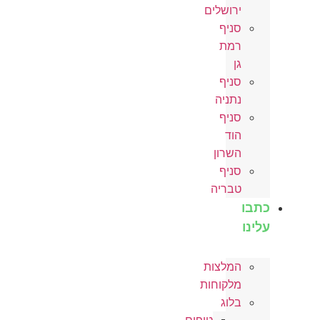
ירושלים
סניף
רמת
גן
סניף
נתניה
סניף
הוד
השרון
סניף
טבריה
כתבו
עלינו
המלצות
מלקוחות
בלוג