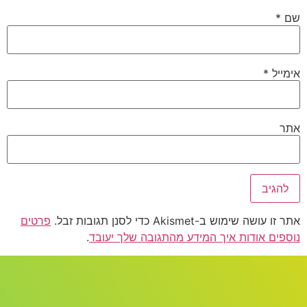
שם
*
אימייל
*
אתר
אתר זו עושה שימוש ב-Akismet כדי לסנן תגובות זבל.
פרטים
נוספים אודות איך המידע מהתגובה שלך יעובד
.