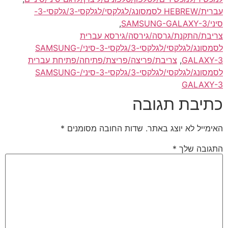
עברית/HEBREW לסמסונג/לגלקסי/לגלקסי-3/גלקסי-3-
סיני/SAMSUNG-GALAXY-3
,
צריבת/התקנת/גרסה/גירסה/גירסא עברית
לסמסונג/לגלקסי/לגלקסי-3/גלקסי-3-סיני/SAMSUNG-
GALAXY-3
,
צריבת/פריצה/פריצת/פתיחה/פתיחת עברית
לסמסונג/לגלקסי/לגלקסי-3/גלקסי-3-סיני/SAMSUNG-
GALAXY-3
כתיבת תגובה
האימייל לא יוצג באתר.
שדות החובה מסומנים
*
התגובה שלך
*