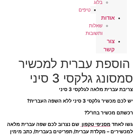
בלוג
טיפים
אודות
שאלות
ותשובות
צור
קשר
הוספת עברית למכשיר
סמסונג גלקסי 3 סיני
צריבת עברית מלאה לגלקסי 3 סיני
יש לכם מכשיר גלקסי 3 סיני ללא השפה העברית?
רכשתם מכשיר בחו"ל?
גשו לאחד
מסניפי טקפון
שם נצרוב לכם שפה עברית מלאה
למכשירים – מקלדת עברית/ תפריטים בעברית/ כתב מימין