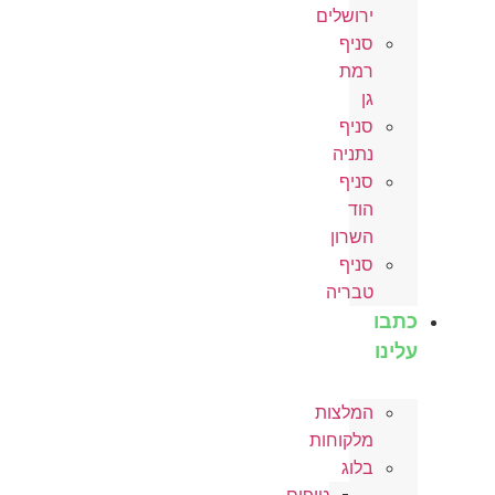
ירושלים
סניף
רמת
גן
סניף
נתניה
סניף
הוד
השרון
סניף
טבריה
כתבו
עלינו
המלצות
מלקוחות
בלוג