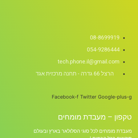
08-8699919
054-9286444
tech.phone.il@gmail.com
הרצל 66 גדרה - תחנה מרכזית אגד
Facebook-f
Twitter
Google-plus-g
טקפון – מעבדת מומחים
מעבדת מומחים לכל סוגי הסלולאר בארץ ובעולם