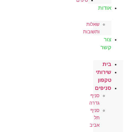
טיפים
אודות
שאלות
ותשובות
צור
קשר
בית
שירותי
טקפון
סניפים
סניף
גדרה
סניף
תל
אביב