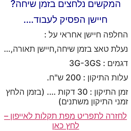
המקשים נלחצים בזמן שיחה?
חיישן הפסיק לעבוד….
החלפה חיישן אחראי על :
נעלת טאצ בזמן שיחה,חיישן תאורה,…
דגמים : 3G-3GS
עלות התיקון : 200 ש"ח.
זמן התיקון : 30 דקות …. (בזמן הלחץ
זמני התיקון משתנים)
לחזרה לתפריט מפת תקלות לאייפון –
לחץ כאן