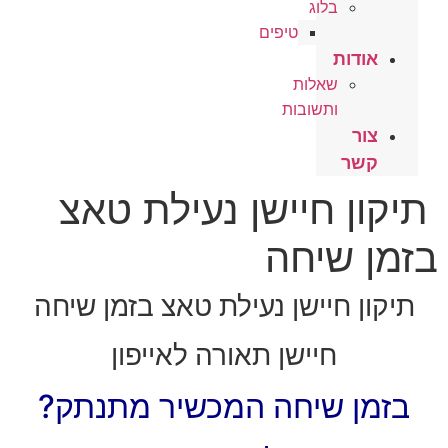
בלוג
טיפים
אודות
שאלות
ותשובות
צור
קשר
תיקון חיישן נעילת טאצ
בזמן שיחה
תיקון חיישן נעילת טאצ בזמן שיחה
חיישן תאורה לאייפון
בזמן שיחה המכשיר מתנתק?