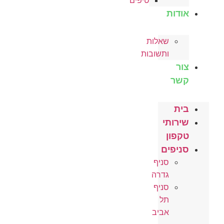
טיפים
אודות
שאלות
ותשובות
צור
קשר
בית
שירותי
טקפון
סניפים
סניף
גדרה
סניף
תל
אביב