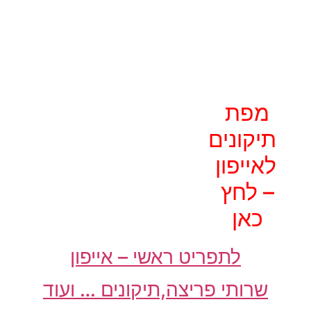
מפת
תיקונים
לאייפון
– לחץ
כאן
לתפריט ראשי – אייפון
שרותי פריצה,תיקונים … ועוד