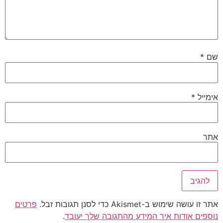
שם
*
אימייל
*
אתר
אתר זו עושה שימוש ב-Akismet כדי לסנן תגובות זבל.
פרטים
נוספים אודות איך המידע מהתגובה שלך יעובד
.