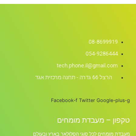
08-8699919
054-9286444
tech.phone.il@gmail.com
הרצל 66 גדרה - תחנה מרכזית אגד
Facebook-f
Twitter
Google-plus-g
טקפון – מעבדת מומחים
מעבדת מומחים לכל סוגי הסלולאר בארץ ובעולם