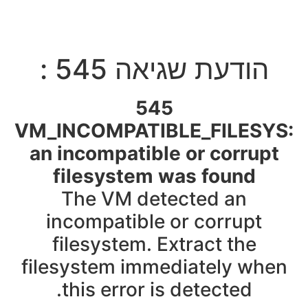
הודעת שגיאה 545 :
545
VM_INCOMPATIBLE_FILESYS
an incompatible or corrupt
filesystem was found
The VM detected an
incompatible or corrupt
filesystem. Extract the
filesystem immediately when
this error is detected.