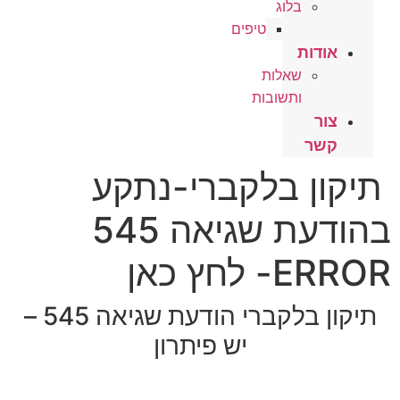
בלוג
טיפים
אודות
שאלות
ותשובות
צור
קשר
יקון בלקברי-נתקע
בהודעת שגיאה 545
ERR- לחץ כאן
תיקון בלקברי הודעת שגיאה 545 –
יש פיתרון