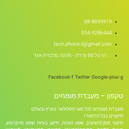
08-8699919
054-9286444
tech.phone.il@gmail.com
הרצל 66 גדרה - תחנה מרכזית אגד
Facebook-f
Twitter
Google-plus
קפון – מעבדת מומחים
בדת מומחים לכל סוגי הסלולאר בארץ ובעולם
קונים בכל הרמות !
קוני מסך(תצוגה), שקע טעינה, תיקון בעיות שמע ומיקרופון,