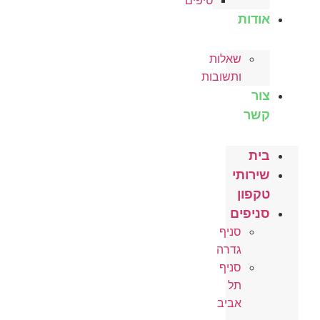
טיפים
אודות
שאלות
ותשובות
צור
קשר
בית
שירותי
טקפון
סניפים
סניף
גדרה
סניף
תל
אביב