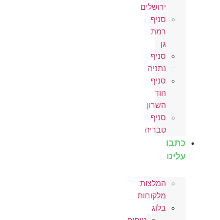
ירושלים
סניף
רמת
גן
סניף
נתניה
סניף
הוד
השרון
סניף
טבריה
כתבו
עלינו
המלצות
מלקוחות
בלוג