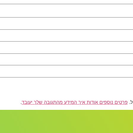
פרטים נוספים אודות איך המידע מהתגובה שלך יעובד
.