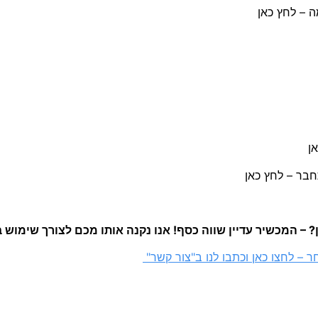
 – לחץ כאן
ן
– המכשיר עדיין שווה כסף! אנו נקנה אותו מכם לצורך שימוש 
 – לחצו כאן וכתבו לנו ב"צור קשר"