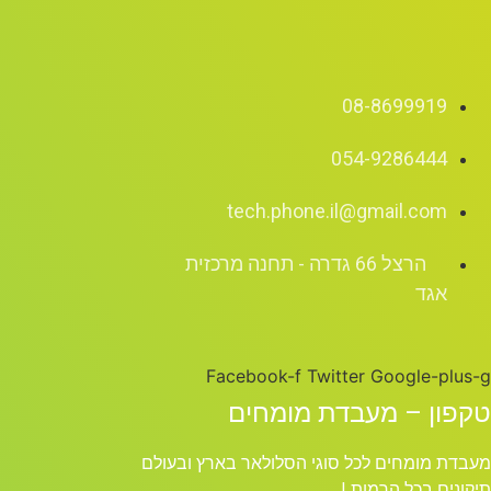
08-8699919
054-9286444
tech.phone.il@gmail.com
הרצל 66 גדרה - תחנה מרכזית
אגד
Facebook-f
Twitter
Google-plus-g
טקפון – מעבדת מומחים
מעבדת מומחים לכל סוגי הסלולאר בארץ ובעולם
תיקונים בכל הרמות !