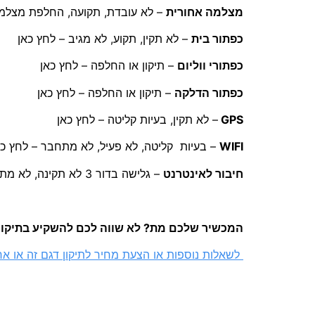
מצלמה אחורית
– לא עובדת, תקועה, החלפת מצלמה
כפתור בית
– לא תקין, תקוע, לא מגיב – לחץ כאן
כפתורי ווליום
– תיקון או החלפה – לחץ כאן
כפתור הדלקה
– תיקון או החלפה – לחץ כאן
GPS
– לא תקין, בעיות קליטה – לחץ כאן
WIFI
– בעיות קליטה, לא פעיל, לא מתחבר – לחץ כא
חיבור לאינטרנט
– גלישה בדור 3 לא תקינה, לא מתחבר – לחץ כאן
המכשיר שלכם מת? לא שווה לכם להשקיע בתיקון? 
לשאלות נוספות או הצעת מחיר לתיקון דגם זה או אחר