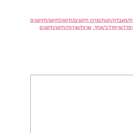
/מעבדה/חנות/מרכז תיקונים/תיקון/לתיקון/לתיקונים
,
שרות/שירות/תיקון/תיקונים