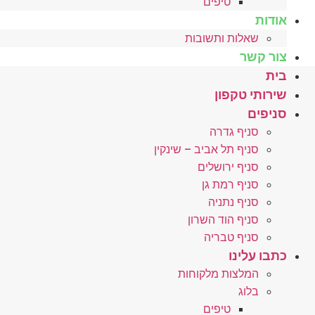
טיפים
אודות
שאלות ותשובות
צור קשר
בית
שירותי טקפון
סניפים
סניף גדרה
סניף תל אביב – שינקין
סניף ירושלים
סניף רמת גן
סניף נתניה
סניף הוד השרון
סניף טבריה
כתבו עלינו
המלצות מלקוחות
בלוג
טיפים