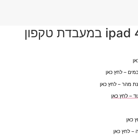
אן
מים – לחץ כאן
נת מהר – לחץ כאן
 – לחץ כאן
 כאן
– לחץ כאן