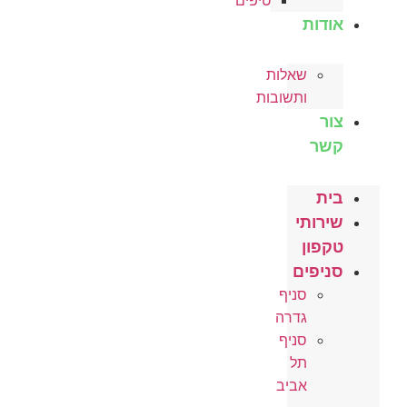
טיפים
אודות
שאלות
ותשובות
צור
קשר
בית
שירותי
טקפון
סניפים
סניף
גדרה
סניף
תל
אביב