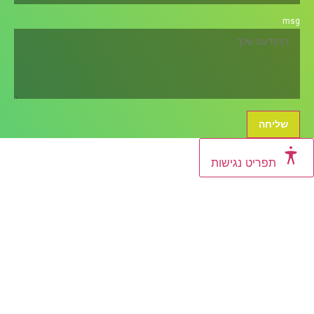
ms
שליחה
תפריט נגישות