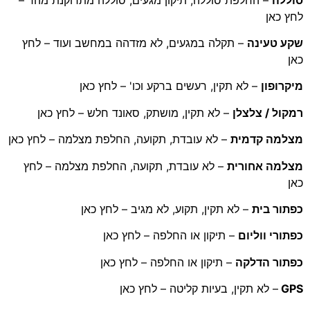
 כאן
ע טעינה
– תקלה במגעים, לא מזדהה במחשב ועוד – לחץ
רופון
– לא תקין, רעשים ברקע וכו' – לחץ כאן
ול / צלצלן
– לא תקין, מושתק, סאונד חלש – לחץ כאן
למה קדמית
– לא עובדת, תקועה, החלפת מצלמה – לחץ כאן
למה אחורית
– לא עובדת, תקועה, החלפת מצלמה – לחץ
תור בית
– לא תקין, תקוע, לא מגיב – לחץ כאן
ורי ווליום
– תיקון או החלפה – לחץ כאן
תור הדלקה
– תיקון או החלפה – לחץ כאן
G
– לא תקין, בעיות קליטה – לחץ כאן