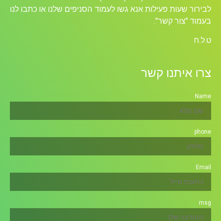
לבירור שעות פעילות אנא גשו לעמוד הסניפים שלנו או כתבו לנו
בעמוד "צור קשר".
ט.ל.ח
צרו איתנו קשר
Name
phone
Email
msg