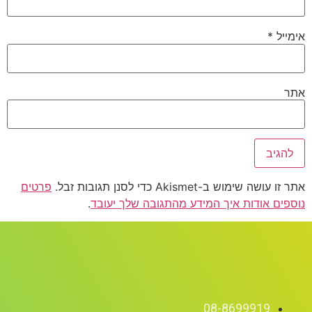
אימייל
*
אתר
אתר זו עושה שימוש ב-Akismet כדי לסנן תגובות זבל.
פרטים
נוספים אודות איך המידע מהתגובה שלך יעובד
.
08-8699919