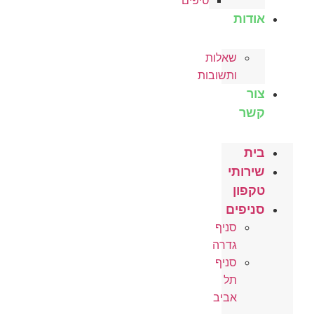
טיפים
אודות
שאלות
ותשובות
צור
קשר
בית
שירותי
טקפון
סניפים
סניף
גדרה
סניף
תל
אביב