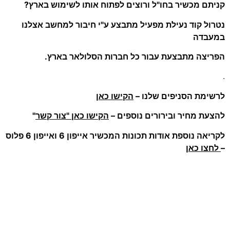
קניתם מכשיר בחו"ל ורוצים לפתוח אותו לשימוש בארץ?
נטרול קוד נעילת מפעיל מתבצע ע"י חיבור למחשב אצלנו
במעבדה
הפריצה מתבצעת עבור כל חברות הסלולאר בארץ.
.
לרשימת הסניפים שלנו –
הקישו כאן
להצעת מחיר ובירורים נוספים –
הקישו כאן "צור קשר
"
לקריאה נוספת אודות תכונות המכשיר אייפון 6 ואייפון 6 פלוס
–
לחצו כאן