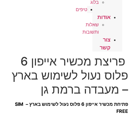
בלוג
טיפים
אודות
שאלות
ותשובות
צור
קשר
פריצת מכשיר אייפון 6
פלוס נעול לשימוש בארץ
– מעבדה ברמת גן
פתיחת מכשיר אייפון 6 פלוס נעול לשימוש בארץ – SIM
FREE