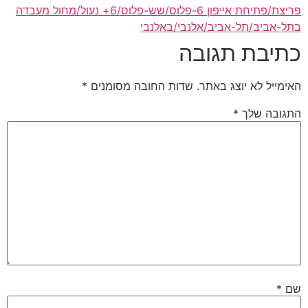
פריצת/פתיחת אייפון 6-פלוס/שש-פלוס/6+ נעול/מחול מעבדה
בתל-אביב/תל-אביב/אלנבי/באלנבי
כתיבת תגובה
האימייל לא יוצג באתר.
שדות החובה מסומנים
*
התגובה שלך
*
שם
*