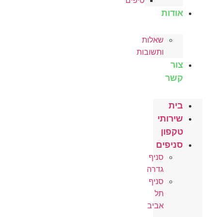
טיפים
אודות
שאלות
ותשובות
צור
קשר
בית
שירותי
טקפון
סניפים
סניף
גדרה
סניף
תל
אביב