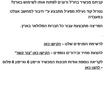
קניתם מכשיר בחו"ל ורוצים לפתוח אותו לשימוש בארץ?
נטרול קוד נעילת מפעיל מתבצע ע"י חיבור למחשב אצלנו
במעבדה
הפריצה מתבצעת עבור כל חברות הסלולאר בארץ.
.
לרשימת הסניפים שלנו –
הקישו כאן
להצעת מחיר ובירורים נוספים –
הקישו כאן "צור קשר
"
לקריאה נוספת אודות תכונות המכשיר אייפון 6 ואייפון 6 פלוס
–
לחצו כאן