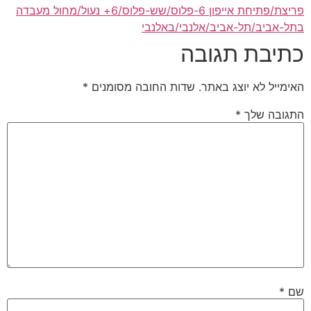
פריצת/פתיחת אייפון 6-פלוס/שש-פלוס/6+ נעול/מחול מעבדה
בתל-אביב/תל-אביב/אלנבי/באלנבי
כתיבת תגובה
האימייל לא יוצג באתר.
שדות החובה מסומנים
*
התגובה שלך
*
שם
*