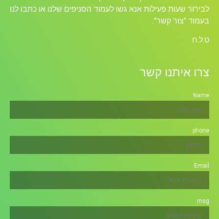
לבירור שעות פעילות אנא גשו לעמוד הסניפים שלנו או כתבו לנו
בעמוד "צור קשר".
ט.ל.ח
צרו איתנו קשר
Name
phone
Email
msg