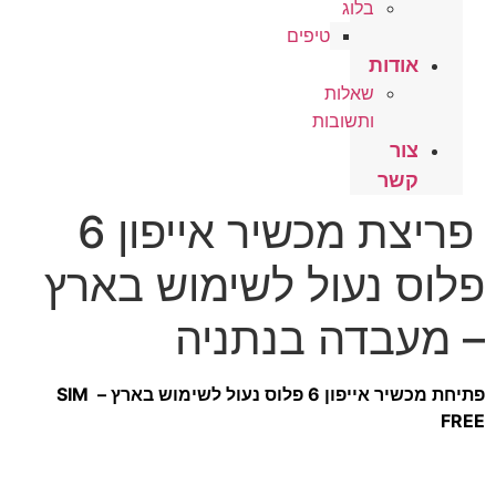
בלוג
טיפים
אודות
שאלות
ותשובות
צור
קשר
פריצת מכשיר אייפון 6
פלוס נעול לשימוש בארץ
– מעבדה בנתניה
פתיחת מכשיר אייפון 6 פלוס נעול לשימוש בארץ – SIM
FREE