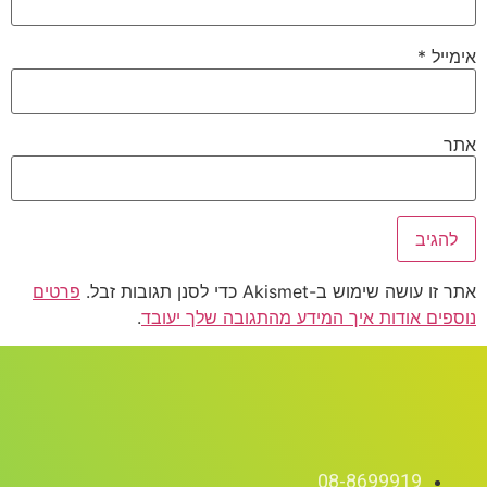
אימייל
*
אתר
אתר זו עושה שימוש ב-Akismet כדי לסנן תגובות זבל.
פרטים
נוספים אודות איך המידע מהתגובה שלך יעובד
.
08-8699919