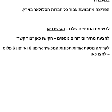
הפריצה מתבצעת עבור כל חברות הסלולאר בארץ.
.
לרשימת הסניפים שלנו –
הקישו כאן
להצעת מחיר ובירורים נוספים –
הקישו כאן "צור קשר
"
לקריאה נוספת אודות תכונות המכשיר אייפון 6 ואייפון 6 פלוס
–
לחצו כאן
.