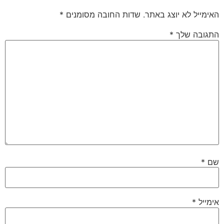
האימייל לא יוצג באתר.
שדות החובה מסומנים
*
התגובה שלך
*
שם
*
אימייל
*