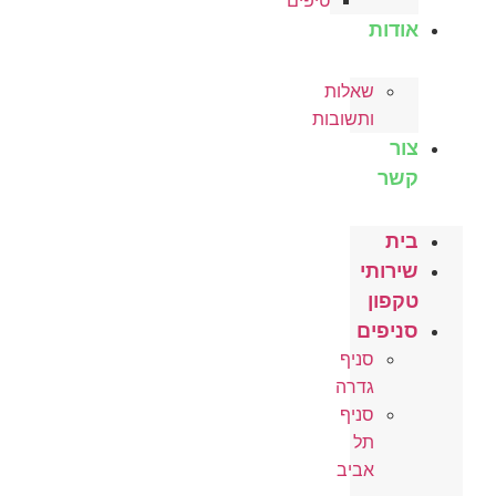
טיפים
אודות
שאלות
ותשובות
צור
קשר
בית
שירותי
טקפון
סניפים
סניף
גדרה
סניף
תל
אביב