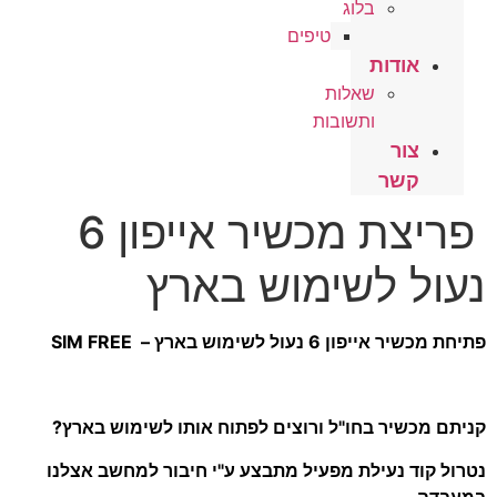
בלוג
טיפים
אודות
שאלות
ותשובות
צור
קשר
פריצת מכשיר אייפון 6
נעול לשימוש בארץ
פתיחת מכשיר אייפון 6 נעול לשימוש בארץ – SIM FREE
קניתם מכשיר בחו"ל ורוצים לפתוח אותו לשימוש בארץ?
נטרול קוד נעילת מפעיל מתבצע ע"י חיבור למחשב אצלנו
במעבדה