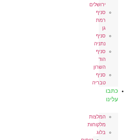
ירושלים
סניף
רמת
גן
סניף
נתניה
סניף
הוד
השרון
סניף
טבריה
כתבו
עלינו
המלצות
מלקוחות
בלוג