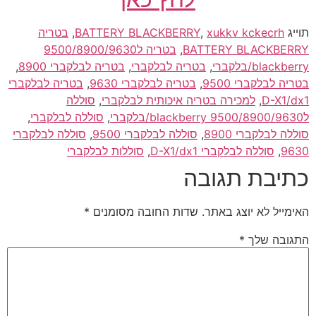
תוייג
xukkv kckecrh
,
BATTERY BLACKBERRY
,
בטריה
BATTERY BLACKBERRY
,
בטריה ל9500/8900/9630
blackberry/בלקברי
,
בטריה לבלקברי
,
בטריה לבלקברי 8900
,
בטריה לבלקברי 9500
,
בטריה לבלקברי 9630
,
בטריה לבלקברי
D-X1/dx1
,
למכירה בטריה איכותית לבלקברי
,
סוללה
ל9500/8900/9630 blackberry/בלקברי
,
סוללה לבלקברי
,
סוללה לבלקברי 8900
,
סוללה לבלקברי 9500
,
סוללה לבלקברי
9630
,
סוללה לבלקברי D-X1/dx1
,
סוללות לבלקברי
כתיבת תגובה
האימייל לא יוצג באתר.
שדות החובה מסומנים
*
התגובה שלך
*