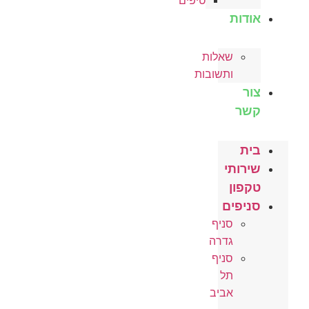
טיפים
אודות
שאלות
ותשובות
צור
קשר
בית
שירותי
טקפון
סניפים
סניף
גדרה
סניף
תל
אביב