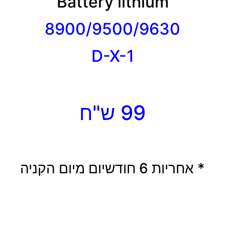
Battery lithium
8900/9500/9630
D-X-1
99 ש"ח
* אחריות 6 חודשיום מיום הקניה