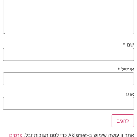
שם
*
אימייל
*
אתר
אתר זו עושה שימוש ב-Akismet כדי לסנן תגובות זבל.
פרטים