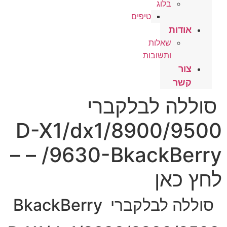
בלוג
טיפים
אודות
שאלות
ותשובות
צור
קשר
סוללה לבלקברי
8900/9500/D-X1/dx1
– /9630-BkackBerry –
לחץ כאן
סוללה לבלקברי BkackBerry