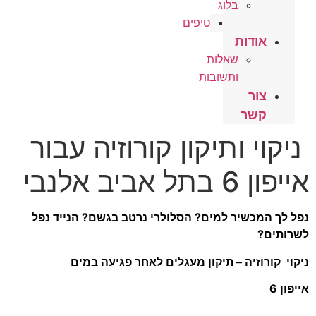
בלוג
טיפים
אודות
שאלות
ותשובות
צור
קשר
ניקוי ותיקון קורוזיה עבור
אייפון 6 בתל אביב אלנבי
נפל לך המכשיר למים? הסלולרי נרטב בגשם? הנייד נפל
לשרותים?
ניקוי קורוזיה – תיקון מעגלים לאחר פגיעה במים
אייפון 6
.