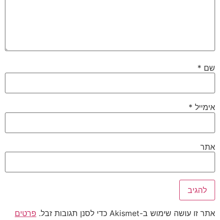
שם
*
אימייל
*
אתר
אתר זו עושה שימוש ב-Akismet כדי לסנן תגובות זבל.
פרטים