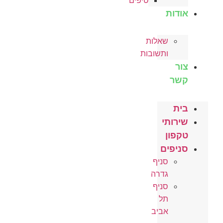
טיפים
אודות
שאלות
ותשובות
צור
קשר
בית
שירותי
טקפון
סניפים
סניף
גדרה
סניף
תל
אביב