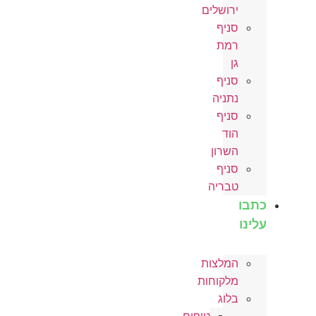
ירושלים
סניף
רמת
גן
סניף
נתניה
סניף
הוד
השרון
סניף
טבריה
כתבו
עלינו
המלצות
מלקוחות
בלוג