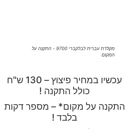
מקלדת עברית לבלקברי 9700 - התקנה על
המקום
עכשיו במחיר פיצוץ – 130 ש"ח
כולל התקנה !
התקנה על מקום* – מספר דקות
בלבד !