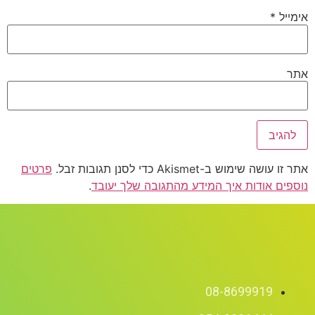
אימייל
*
אתר
אתר זו עושה שימוש ב-Akismet כדי לסנן תגובות זבל.
פרטים
נוספים אודות איך המידע מהתגובה שלך יעובד
.
08-8699919