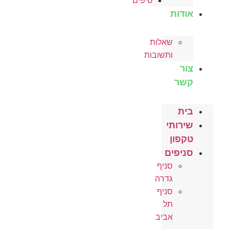
טיפים
אודות
שאלות
ותשובות
צור
קשר
בית
שירותי
טקפון
סניפים
סניף
גדרה
סניף
תל
אביב