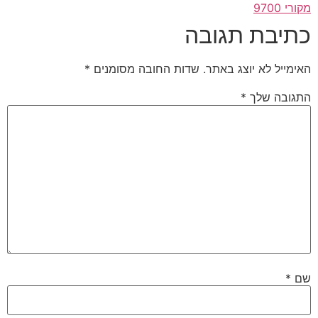
מקורי 9700
כתיבת תגובה
האימייל לא יוצג באתר.
שדות החובה מסומנים
*
התגובה שלך
*
שם
*