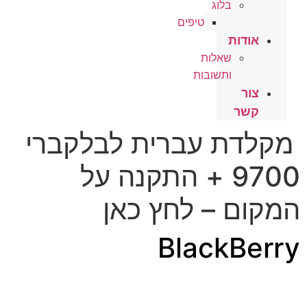
בלוג
טיפים
אודות
שאלות
ותשובות
צור
קשר
מקלדת עברית לבלקברי
9700 + התקנה על
המקום – לחץ כאן
BlackBerry