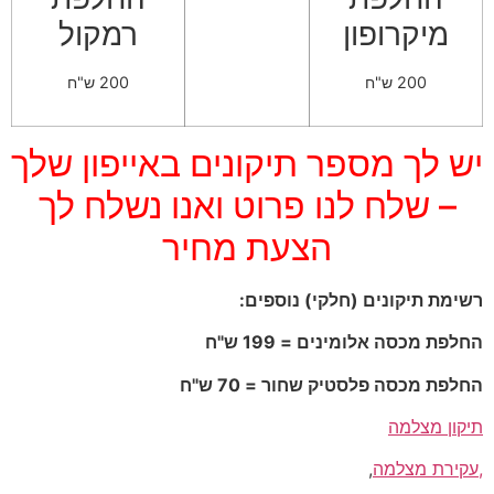
מיקרופון
רמקול
200 ש"ח
200 ש"ח
יש לך מספר תיקונים באייפון שלך
– שלח לנו פרוט ואנו נשלח לך
הצעת מחיר
רשימת תיקונים (חלקי) נוספים:
החלפת מכסה אלומינים = 199 ש"ח
החלפת מכסה פלסטיק שחור = 70 ש"ח
תיקון מצלמה
,עקירת מצלמה
,