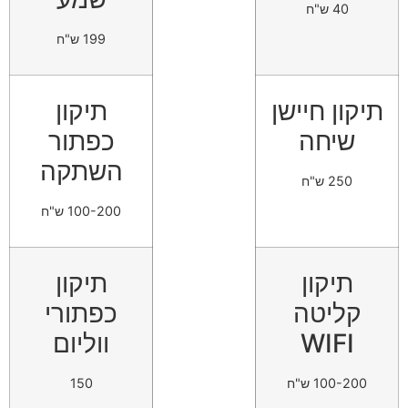
40 ש"ח
199 ש"ח
תיקון חיישן
תיקון
שיחה
כפתור
השתקה
250 ש"ח
100-200 ש"ח
תיקון
תיקון
קליטה
כפתורי
WIFI
ווליום
100-200 ש"ח
150