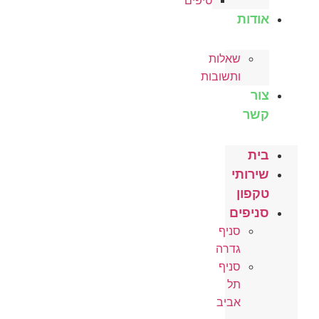
טיפים
אודות
שאלות
ותשובות
צור
קשר
בית
שירותי
טקפון
סניפים
סניף
גדרה
סניף
תל
אביב