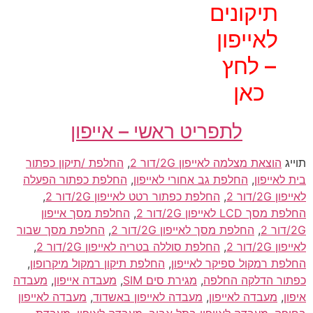
תיקונים
לאייפון
– לחץ
כאן
לתפריט ראשי – אייפון
תוייג
הוצאת מצלמה לאייפון 2G/דור 2
,
החלפת /תיקון כפתור
בית לאייפון
,
החלפת גב אחורי לאייפון
,
החלפת כפתור הפעלה
לאייפון 2G/דור 2
,
החלפת כפתור רטט לאייפון 2G/דור 2
,
החלפת מסך LCD לאייפון 2G/דור 2
,
החלפת מסך אייפון
2G/דור 2
,
החלפת מסך לאייפון 2G/דור 2
,
החלפת מסך שבור
לאייפון 2G/דור 2
,
החלפת סוללה בטריה לאייפון 2G/דור 2
,
החלפת רמקול ספיקר לאייפון
,
החלפת תיקון רמקול מיקרופון
,
כפתור הדלקה החלפה
,
מגירת סים SIM
,
מעבדה אייפון
,
מעבדה
איפון
,
מעבדה לאייפון
,
מעבדה לאייפון באשדוד
,
מעבדה לאייפון