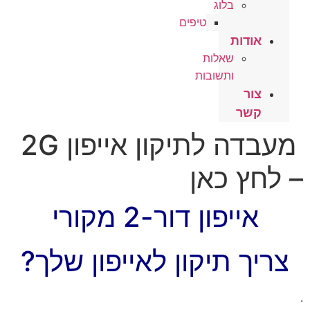
בלוג
טיפים
אודות
שאלות
ותשובות
צור
קשר
מעבדה לתיקון אייפון 2G
– לחץ כאן
אייפון דור-2 מקורי
צריך תיקון לאייפון שלך?
.