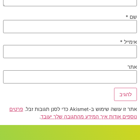
שם
*
אימייל
*
אתר
אתר זו עושה שימוש ב-Akismet כדי לסנן תגובות זבל.
פרטים
נוספים אודות איך המידע מהתגובה שלך יעובד
.