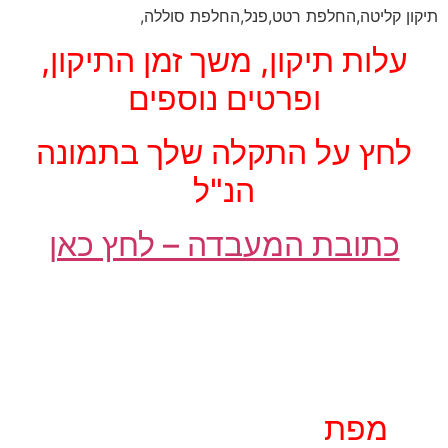
תיקון קליטה,החלפת רטט,פנל,החלפת סוללה,
עלות תיקון, משך זמן התיקון,
ופרטים נוספים
לחץ על התקלה שלך בתמונה
הנ"ל
כתובת המעבדה – לחץ כאן
מפת