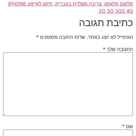
סלקום פלאפון
,
צריבה מקלדת בעברית
,
תיקון לאייפון IPHONE
2G 3G 3GS 4G
כתיבת תגובה
האימייל לא יוצג באתר.
שדות החובה מסומנים
*
התגובה שלך
*
שם
*