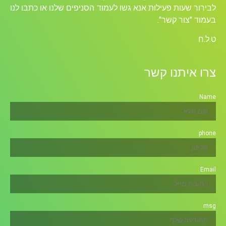
לבירור שעות פעילות אנא גשו לעמוד הסניפים שלנו או כתבו לנו
בעמוד "צור קשר".
ט.ל.ח
צרו איתנו קשר
Name
phone
Email
msg