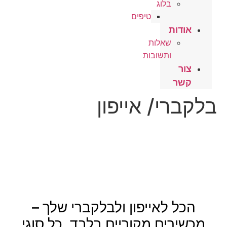
בלוג
טיפים
אודות
שאלות
ותשובות
צור
קשר
בלקברי/ אייפון
הכל לאייפון ולבלקברי שלך –
מכשירים מקוריים בלבד, כל סוגי