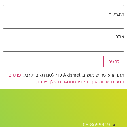
אימייל
*
אתר
אתר זו עושה שימוש ב-Akismet כדי לסנן תגובות זבל.
פרטים
נוספים אודות איך המידע מהתגובה שלך יעובד
.
08-8699919