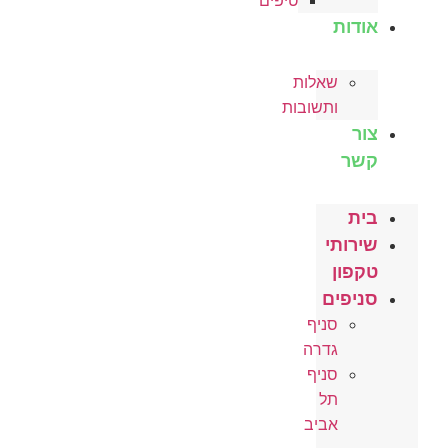
טיפים
אודות
שאלות
ותשובות
צור
קשר
בית
שירותי
טקפון
סניפים
סניף
גדרה
סניף
תל
אביב