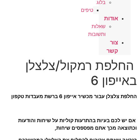
בלוג
טיפים
אודות
שאלות
ותשובות
צור
קשר
החלפת רמקול/צלצלן
באייפון 6
החלפת צלצלן עבור מכשיר אייפון 6 ברשת מעבדות טקפון
אם יש לכם בעיות בהתרעות קוליות על שיחות והודעות
וכתוצאה מכך אתם מפספסים שיחות,
כנראה שאתם צריכים להחליף את הצלצלן במכשירכם.