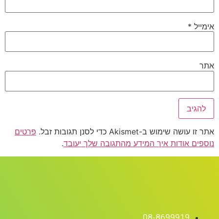
אימייל
*
אתר
אתר זו עושה שימוש ב-Akismet כדי לסנן תגובות זבל.
פרטים
נוספים אודות איך המידע מהתגובה שלך יעובד
.
08-8699919