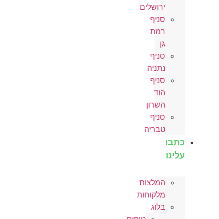
ירושלים
סניף
רמת
גן
סניף
נתניה
סניף
הוד
השרון
סניף
טבריה
כתבו
עלינו
המלצות
מלקוחות
בלוג