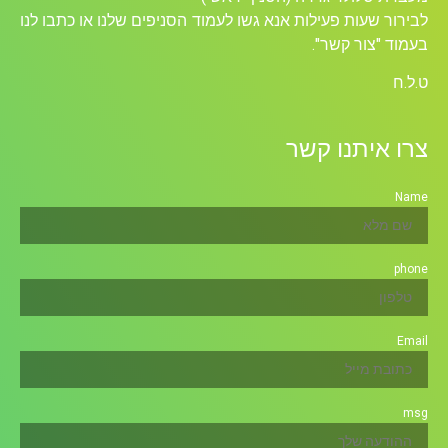
לבירור שעות פעילות אנא גשו לעמוד הסניפים שלנו או כתבו לנו
בעמוד "צור קשר".
ט.ל.ח
צרו איתנו קשר
Name
phone
Email
msg