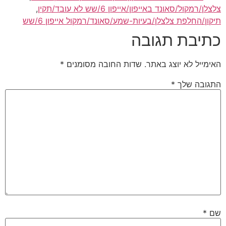
צלצלן/רמקול/סאונד באייפון/אייפון 6/שש לא עובד/תקין
,
תיקון/החלפת צלצלן/בעיות-שמע/סאונד/רמקול אייפון 6/שש
כתיבת תגובה
האימייל לא יוצג באתר.
שדות החובה מסומנים
*
התגובה שלך
*
שם
*