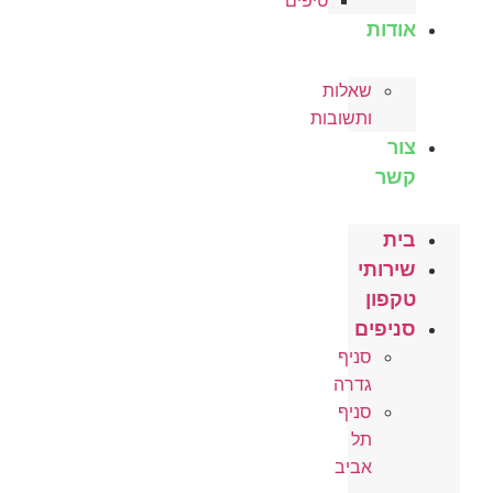
טיפים
אודות
שאלות
ותשובות
צור
קשר
בית
שירותי
טקפון
סניפים
סניף
גדרה
סניף
תל
אביב