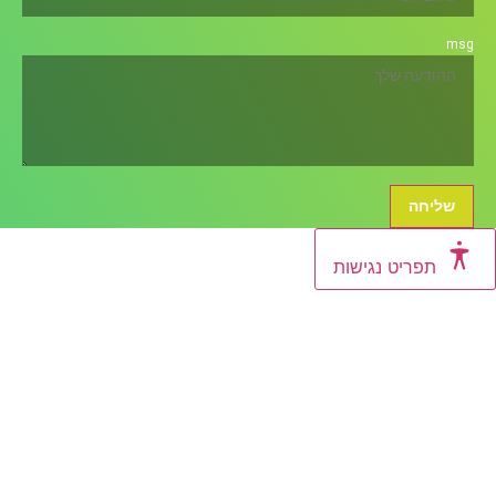
ט נגישות