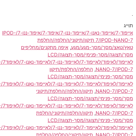
אייפוד-7/אייפוד-נאנו-7/אייפוד-ננו-7/איפוד-7/איפוד-ננו-7/IPOD-
7/IPOD-NANO-7 תיקון/תיקוני/החלפה/החלפת
סך/מסך-מגע/מגע
,
איפה מתקנים/מחליפים
מסך/תצוגה/מסך-פנימי/מסך-תצוגה/LCD
לאייפוד/לאיפוד/לאייפוד-7/לאייפוד-ננו-7/לאייפוד-נאנו-7/לאיפוד7/IPOD/IPOD-
NANO-
,
החלפה/החלפת/תיקון
מסך/מסך-פנימי/תצוגה/מסך-תצוגה/LCD
לאייפוד/לאיפוד/לאייפוד-7/לאייפוד-ננו-7/לאייפוד-נאנו-7/לאיפוד7/IPOD/IPOD-
NANO-
,
תיקון/החלפה/החלפת/תיקוני
מסך/מסך-פנימי/תצוגה/מסך-תצוגה/LCD
לאייפוד/לאיפוד/לאייפוד-7/לאייפוד-ננו-7/לאייפוד-נאנו-7/לאיפוד7/IPOD/IPOD-
NANO-
,
תיקון/החלפה/תיקוני/החלפת
מסך/מסך-פנימי/תצוגה/מסך-תצוגה/LCD
לאייפוד/לאיפוד/לאייפוד-7/לאייפוד-ננו-7/לאייפוד-נאנו-7/לאיפוד7/IPOD/IPOD-
NANO-
,
תיקון/תיקוני/החלפה/החלפת