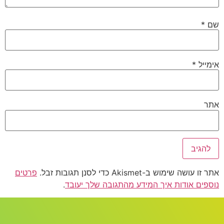
Aki כדי לסנן תגובות זבל.
פרטים
ות איך המידע מהתגובה שלך יעובד
.