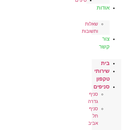
טיפים
אודות
שאלות
ותשובות
צור
קשר
בית
שירותי
טקפון
סניפים
סניף
גדרה
סניף
תל
אביב