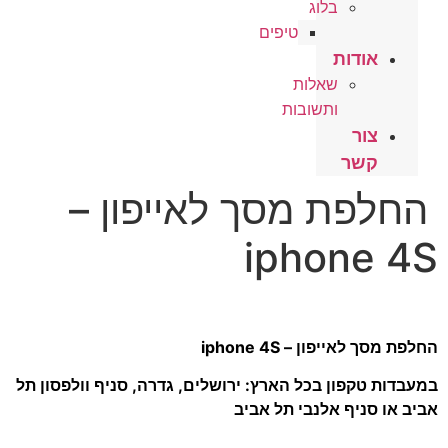
בלוג
טיפים
אודות
שאלות
ותשובות
צור
קשר
החלפת מסך לאייפון –
iphone 4S
החלפת מסך לאייפון – iphone 4S
במעבדות טקפון בכל הארץ: ירושלים, גדרה, סניף וולפסון תל
אביב או סניף אלנבי תל אביב
.