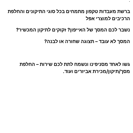
ברשת מעבדות טקפון מתמחים בכל סוגי התיקונים והחלפת
הרכיבים למוצרי אפל
נשבר לכם המסך של האייפון? זקוקים לתיקון המכשיר?
המסך לא עובד – תצוגה שחורה או לבנה?
גשו לאחד מסניפינו ונשמח לתת לכם שירות – החלפת
מסך/תיקון/מכירת אביזרים ועוד.