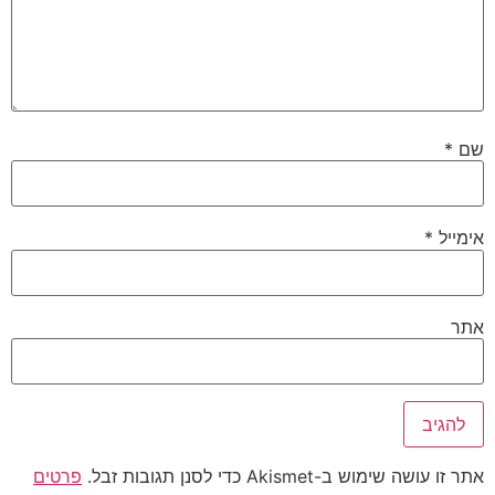
שם
*
אימייל
*
אתר
אתר זו עושה שימוש ב-Akismet כדי לסנן תגובות זבל.
פרטים