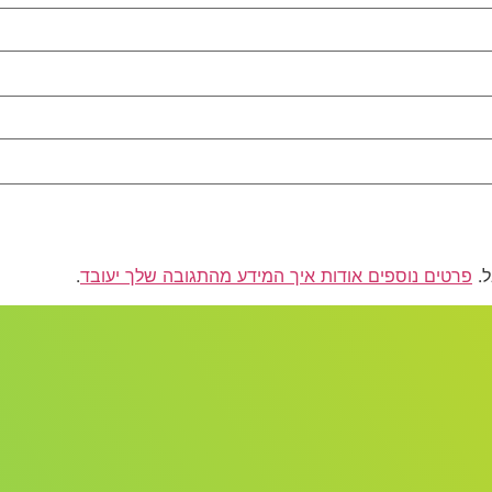
פרטים נוספים אודות איך המידע מהתגובה שלך יעובד
.