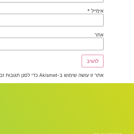
אימייל
*
אתר
אתר זו עושה שימוש ב-Akismet כדי לסנן תגובות זבל.