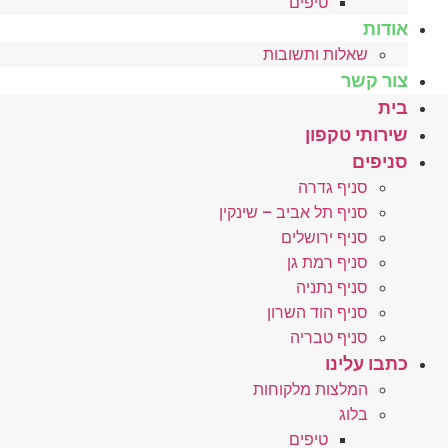
טיפים
אודות
שאלות ותשובות
צור קשר
בית
שירותי טקפון
סניפים
סניף גדרה
סניף תל אביב – שינקין
סניף ירושלים
סניף רמת גן
סניף נתניה
סניף הוד השרון
סניף טבריה
כתבו עלינו
המלצות מלקוחות
בלוג
טיפים