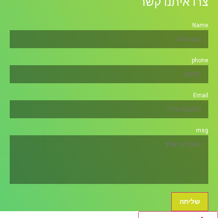
צרו איתנו קשר
Name
phone
Email
msg
שליחה