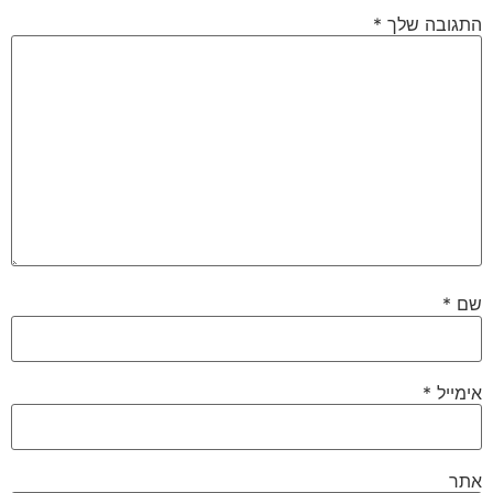
התגובה שלך
*
שם
*
אימייל
*
אתר