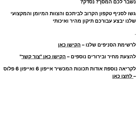
נשבר לכם המסך? נסדק?
גשו לסניף טקפון הקרוב לביתכם והצוות המיומן והמקצועי
שלנו יבצע עבורכם תיקון מהיר ואיכותי
.
לרשימת הסניפים שלנו –
הקישו כאן
להצעת מחיר ובירורים נוספים –
הקישו כאן "צור קשר
"
לקריאה נוספת אודות תכונות המכשיר אייפון 6 ואייפון 6 פלוס
–
לחצו כאן