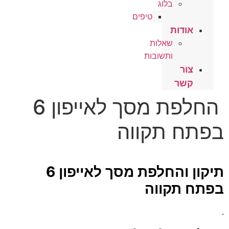
בלוג
טיפים
אודות
שאלות
ותשובות
צור
קשר
החלפת מסך לאייפון 6
בפתח תקווה
תיקון והחלפת מסך לאייפון 6
בפתח תקווה
.