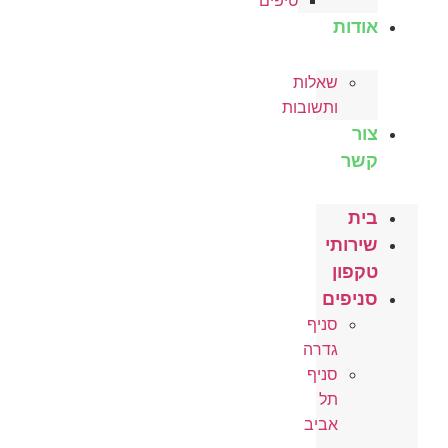
טיפים
אודות
שאלות
ותשובות
צור
קשר
בית
שירותי
טקפון
סניפים
סניף
גדרה
סניף
תל
אביב