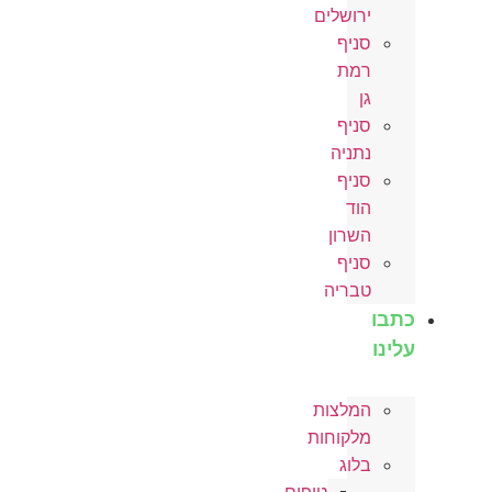
ירושלים
סניף
רמת
גן
סניף
נתניה
סניף
הוד
השרון
סניף
טבריה
כתבו
עלינו
המלצות
מלקוחות
בלוג