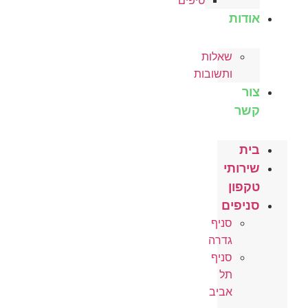
טיפים
אודות
שאלות
ותשובות
צור
קשר
בית
שירותי
טקפון
סניפים
סניף
גדרה
סניף
תל
אביב