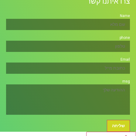
צרו איתנו קשר
Name
phone
Email
msg
שליחה