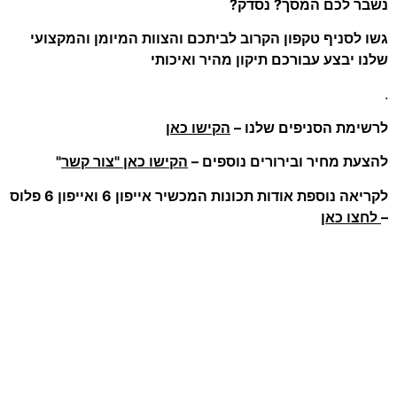
נשבר לכם המסך? נסדק?
גשו לסניף טקפון הקרוב לביתכם והצוות המיומן והמקצועי
שלנו יבצע עבורכם תיקון מהיר ואיכותי
.
לרשימת הסניפים שלנו –
הקישו כאן
להצעת מחיר ובירורים נוספים –
הקישו כאן "צור קשר
"
לקריאה נוספת אודות תכונות המכשיר אייפון 6 ואייפון 6 פלוס
–
לחצו כאן