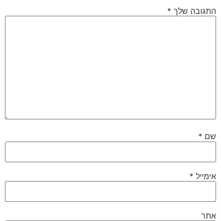
התגובה שלך
*
שם
*
אימייל
*
אתר