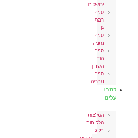
ירושלים
סניף
רמת
גן
סניף
נתניה
סניף
הוד
השרון
סניף
טבריה
כתבו
עלינו
המלצות
מלקוחות
בלוג