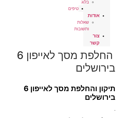
בלוג
טיפים
אודות
שאלות
ותשובות
צור
קשר
החלפת מסך לאייפון 6
בירושלים
תיקון והחלפת מסך לאייפון 6
בירושלים
.